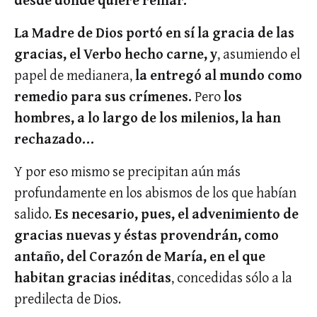
La Madre de Dios portó en sí la gracia de las
gracias, el Verbo hecho carne, y
, asumiendo el
papel de medianera,
la entregó al mundo como
remedio para sus crímenes.
Pero
los
hombres, a lo largo de los milenios, la han
rechazado…
Y por eso mismo se precipitan aún más
profundamente en los abismos de los que habían
salido.
Es necesario, pues, el advenimiento de
gracias nuevas y éstas provendrán, como
antaño, del Corazón de María, en el que
habitan gracias inéditas
, concedidas sólo a la
predilecta de Dios.