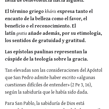
El término griego
kháris
expresa tanto el
encanto de la belleza como el favor, el
beneficio o el reconocimiento. El
latín
gratia
añade además, por su etimología,
los sentidos de gratuidad y gratitud.
Las epístolas paulinas representan la
cúspide de la teología sobre la gracia.
Tan elevadas son las consideraciones del Apóstol
que San Pedro admite haber escrito «algunas
cuestiones difíciles de entender» (2 Pe 3, 16),
según la sabiduría que le había sido dada.
Para San Pablo, la sabiduría de Dios está