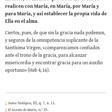
realicen con María, en María, por María y
para María, y así establecer la propia vida de
Ella en el alma.
Ciertos, pues, de que sin la gracia nada podemos,
y seguros de la omnipotencia suplicante de la
Santísima Virgen, «comparezcamos confiados
ante el trono de la gracia, para alcanzar
misericordia y encontrar gracia para un auxilio
oportuno» (Heb 4, 16).
1
Suma Teológica
, III, q. 7, a. 11.
2
El Secreto de María
, n.º 35.