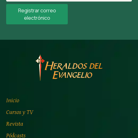
Registrar correo
electrónico
Inicio
Cursos y TV
Revista
Pódcasts