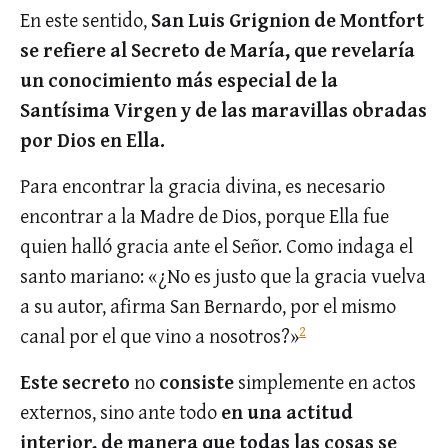
En este sentido,
San Luis Grignion de Montfort
se refiere al Secreto de María, que revelaría
un conocimiento más especial de la
Santísima Virgen y de las maravillas obradas
por Dios en Ella.
Para encontrar la gracia divina, es necesario
encontrar a la Madre de Dios, porque Ella fue
quien halló gracia ante el Señor. Como indaga el
santo mariano: «¿No es justo que la gracia vuelva
a su autor, afirma San Bernardo, por el mismo
2
canal por el que vino a nosotros?»
Este secreto
no
consiste
simplemente en actos
externos, sino ante todo
en una actitud
interior, de manera que todas las cosas se