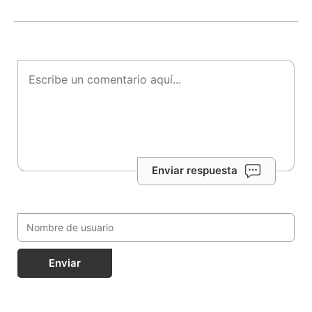
Enviar respuesta
Enviar