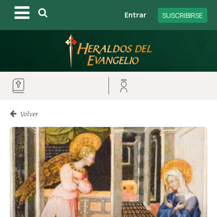
Entrar
SUSCRIBIRSE
Volver