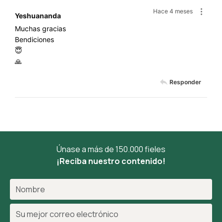
Hace 4 meses
Yeshuananda
Muchas gracias
Bendiciones
😇
🙏
Responder
Únase a más de 150.000 fieles
¡Reciba nuestro contenido!