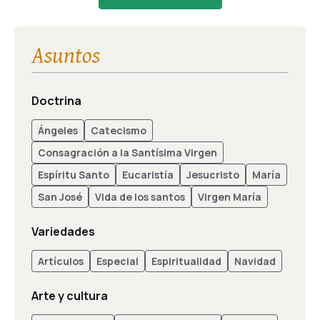
Asuntos
Doctrina
Ángeles
Catecismo
Consagración a la Santísima Virgen
Espíritu Santo
Eucaristía
Jesucristo
María
San José
Vida de los santos
Virgen María
Variedades
Artículos
Especial
Espiritualidad
Navidad
Arte y cultura