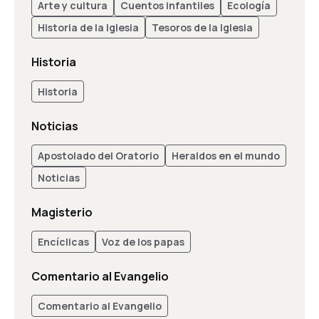
Arte y cultura
Cuentos infantiles
Ecología
Historia de la Iglesia
Tesoros de la Iglesia
Historia
Historia
Noticias
Apostolado del Oratorio
Heraldos en el mundo
Noticias
Magisterio
Encíclicas
Voz de los papas
Comentario al Evangelio
Comentario al Evangelio