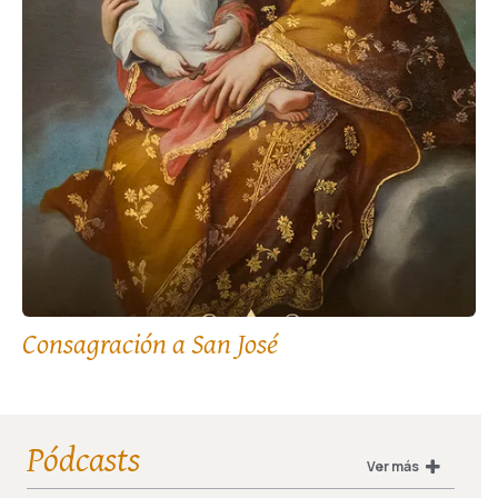
Consagración a San José
Pódcasts
Ver más