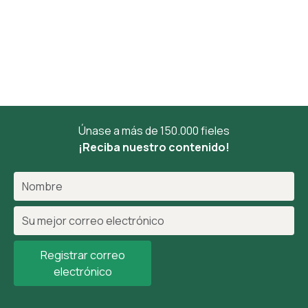
Únase a más de 150.000 fieles
¡Reciba nuestro contenido!
Registrar correo
electrónico