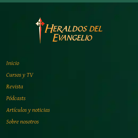
Inicio
Cursos y TV
Revista
Pódcasts
Artículos y noticias
Sobre nosotros