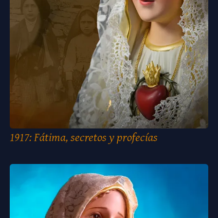
1917: Fátima, secretos y profecías