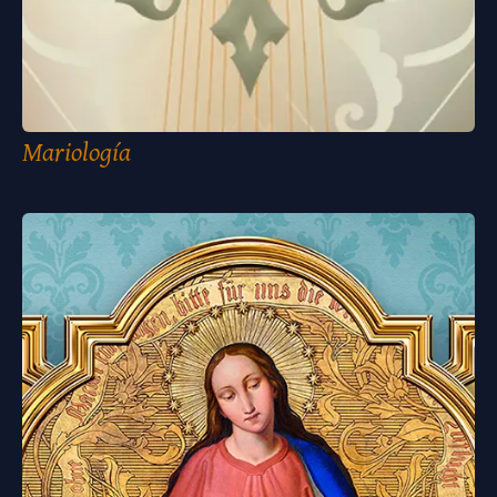
Mariología