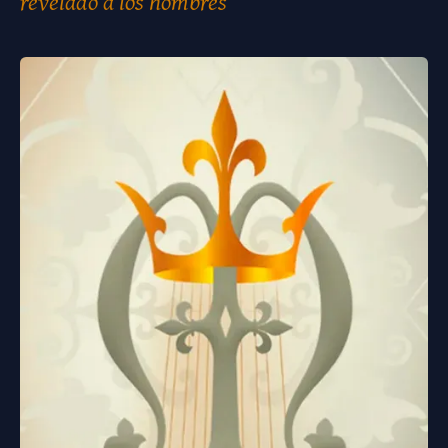
revelado a los hombres