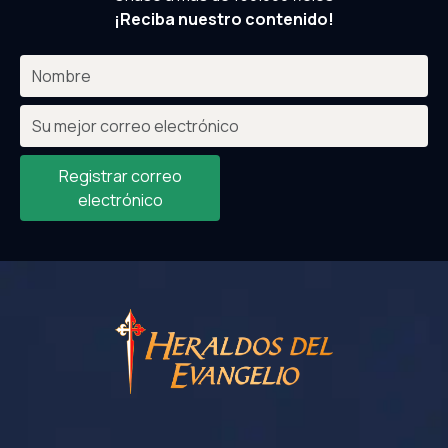
¡Reciba nuestro contenido!
Registrar correo
electrónico