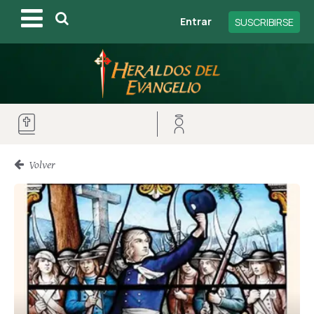
Entrar
SUSCRIBIRSE
Volver