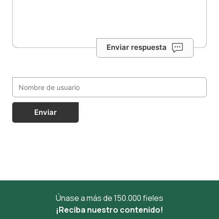
Enviar respuesta
Enviar
Únase a más de 150.000 fieles
¡Reciba nuestro contenido!