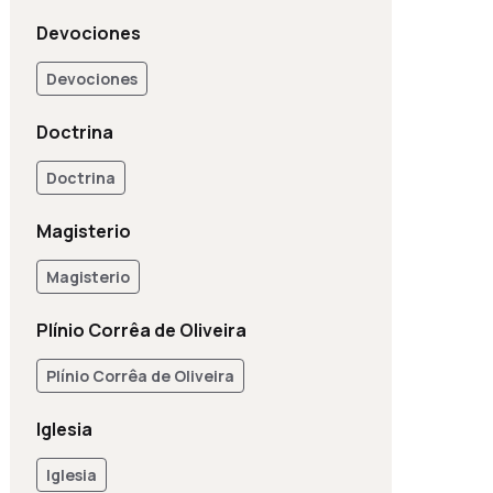
Devociones
Devociones
Doctrina
Doctrina
Magisterio
Magisterio
Plínio Corrêa de Oliveira
Plínio Corrêa de Oliveira
Iglesia
Iglesia