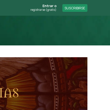
Entrar
o
SUSCRIBIRSE
registrarse (gratis)
ias