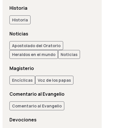
Historia
Historia
Noticias
Apostolado del Oratorio
Heraldos en el mundo
Noticias
Magisterio
Encíclicas
Voz de los papas
Comentario al Evangelio
Comentario al Evangelio
Devociones