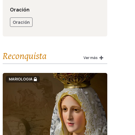
Oración
Oración
Reconquista
Ver más
MARIOLOGIA