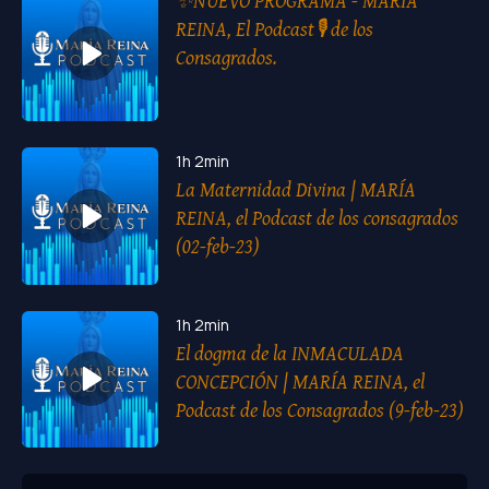
✨NUEVO PROGRAMA - MARÍA
REINA, El Podcast🎙 de los
Consagrados.
1h 2min
La Maternidad Divina | MARÍA
REINA, el Podcast de los consagrados
(02-feb-23)
1h 2min
El dogma de la INMACULADA
CONCEPCIÓN | MARÍA REINA, el
Podcast de los Consagrados (9-feb-23)