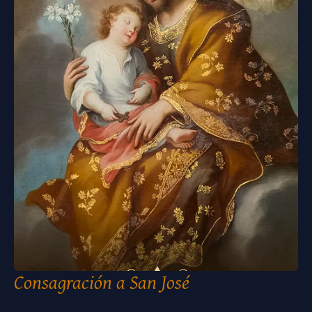
Consagración a San José