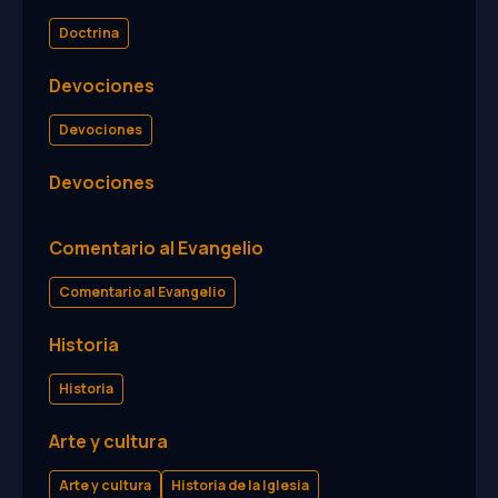
Doctrina
Devociones
Devociones
Devociones
Comentario al Evangelio
Comentario al Evangelio
Historia
Historia
Arte y cultura
Arte y cultura
Historia de la Iglesia