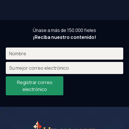
Únase a más de 150.000 fieles
¡Reciba nuestro contenido!
Registrar correo
electrónico