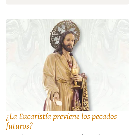
¿La Eucaristía previene los pecados
futuros?