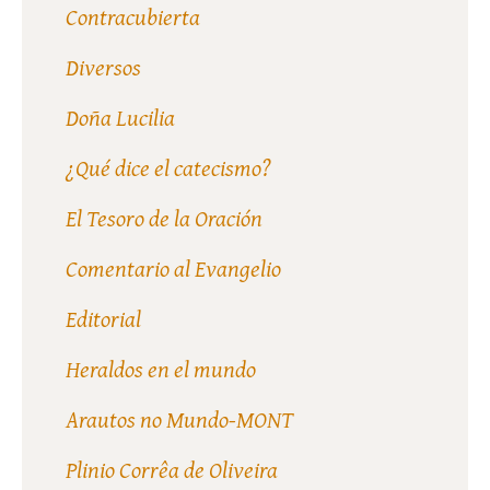
Contracubierta
Diversos
Doña Lucilia
¿Qué dice el catecismo?
El Tesoro de la Oración
Comentario al Evangelio
Editorial
Heraldos en el mundo
Arautos no Mundo-MONT
Plinio Corrêa de Oliveira