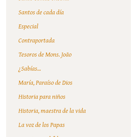
Santos de cada día
Especial
Contraportada
Tesoros de Mons. João
¿Sabías...
María, Paraíso de Dios
Historia para niños
Historia, maestra de la vida
La voz de los Papas