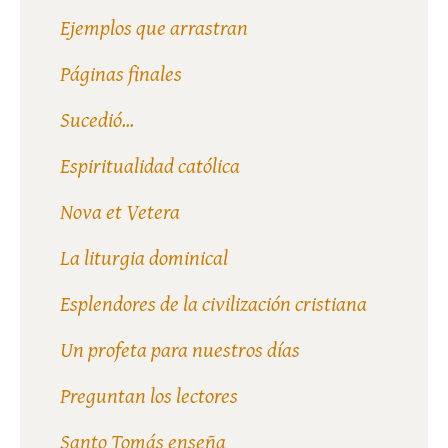
Ejemplos que arrastran
Páginas finales
Sucedió...
Espiritualidad católica
Nova et Vetera
La liturgia dominical
Esplendores de la civilización cristiana
Un profeta para nuestros días
Preguntan los lectores
Santo Tomás enseña