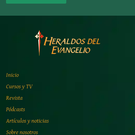
Inicio
Cursos y TV
Revista
Pódcasts
Artículos y noticias
Sobre nosotros