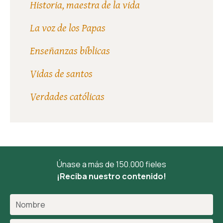
Historia, maestra de la vida
La voz de los Papas
Enseñanzas bíblicas
Vidas de santos
Verdades católicas
Únase a más de 150.000 fieles
¡Reciba nuestro contenido!