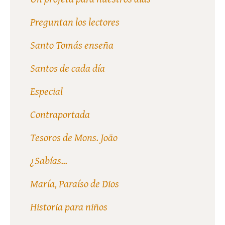
Preguntan los lectores
Santo Tomás enseña
Santos de cada día
Especial
Contraportada
Tesoros de Mons. João
¿Sabías...
María, Paraíso de Dios
Historia para niños