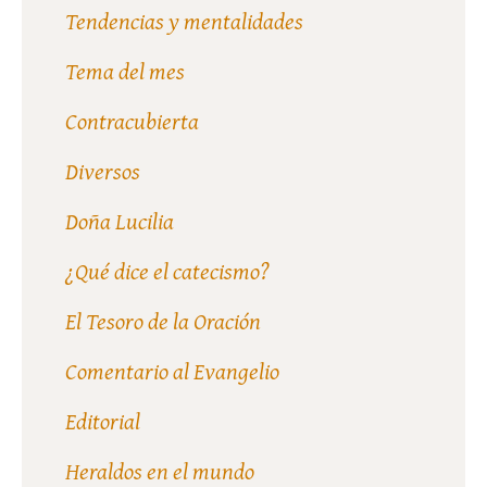
Tendencias y mentalidades
Tema del mes
Contracubierta
Diversos
Doña Lucilia
¿Qué dice el catecismo?
El Tesoro de la Oración
Comentario al Evangelio
Editorial
Heraldos en el mundo