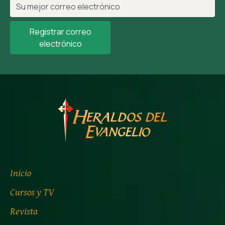
Registrar correo
electrónico
Inicio
Cursos y TV
Revista