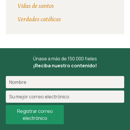
Vidas de santos
Verdades católicas
Únase a más de 150.000 fieles
¡Reciba nuestro contenido!
Registrar correo
electrónico