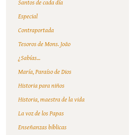
Santos de cada día
Especial
Contraportada
Tesoros de Mons. João
¿Sabías...
María, Paraíso de Dios
Historia para niños
Historia, maestra de la vida
La voz de los Papas
Enseñanzas bíblicas