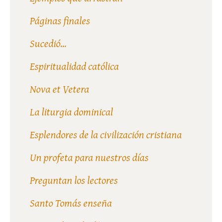
Páginas finales
Sucedió...
Espiritualidad católica
Nova et Vetera
La liturgia dominical
Esplendores de la civilización cristiana
Un profeta para nuestros días
Preguntan los lectores
Santo Tomás enseña