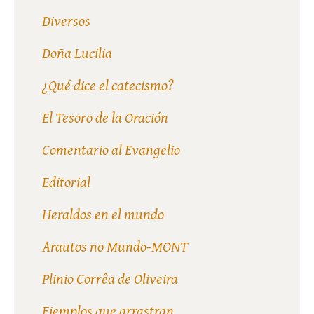
Diversos
Doña Lucilia
¿Qué dice el catecismo?
El Tesoro de la Oración
Comentario al Evangelio
Editorial
Heraldos en el mundo
Arautos no Mundo-MONT
Plinio Corrêa de Oliveira
Ejemplos que arrastran