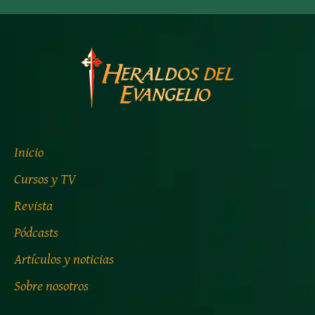
Inicio
Cursos y TV
Revista
Pódcasts
Artículos y noticias
Sobre nosotros