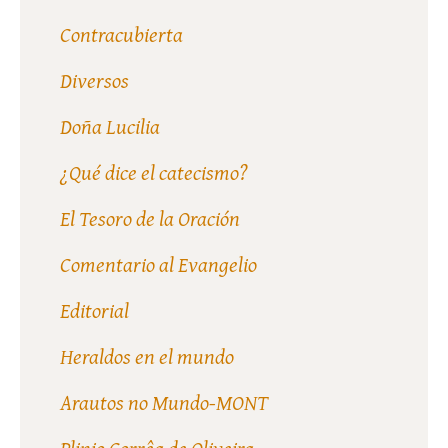
Contracubierta
Diversos
Doña Lucilia
¿Qué dice el catecismo?
El Tesoro de la Oración
Comentario al Evangelio
Editorial
Heraldos en el mundo
Arautos no Mundo-MONT