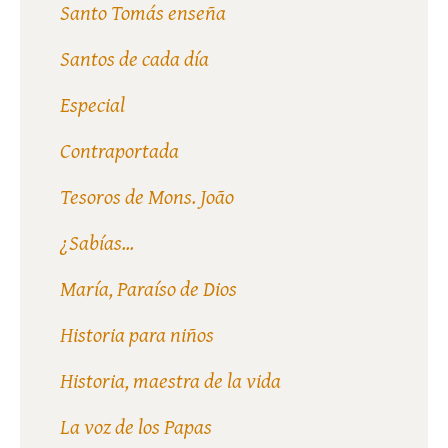
Santo Tomás enseña
Santos de cada día
Especial
Contraportada
Tesoros de Mons. João
¿Sabías...
María, Paraíso de Dios
Historia para niños
Historia, maestra de la vida
La voz de los Papas