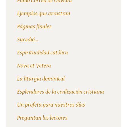
Plinio Corrêa de Oliveira
Ejemplos que arrastran
Páginas finales
Sucedió...
Espiritualidad católica
Nova et Vetera
La liturgia dominical
Esplendores de la civilización cristiana
Un profeta para nuestros días
Preguntan los lectores