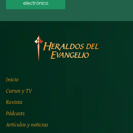
electrónico
Inicio
Cursos y TV
Revista
Pódcasts
Artículos y noticias