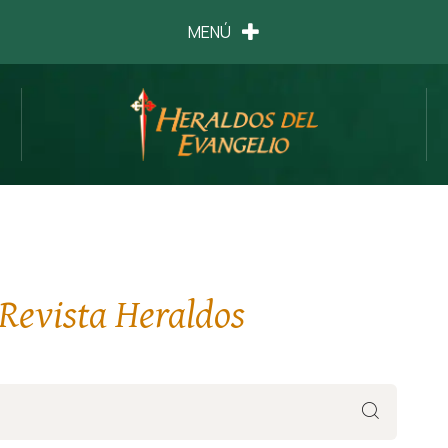
MENÚ
 Revista Heraldos