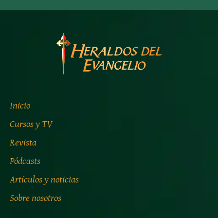
Inicio
Cursos y TV
Revista
Pódcasts
Artículos y noticias
Sobre nosotros