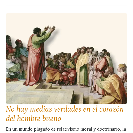
9). Sin embargo, pocos conocen la continuación de la …
No hay medias verdades en el corazón
del hombre bueno
En un mundo plagado de relativismo moral y doctrinario, la