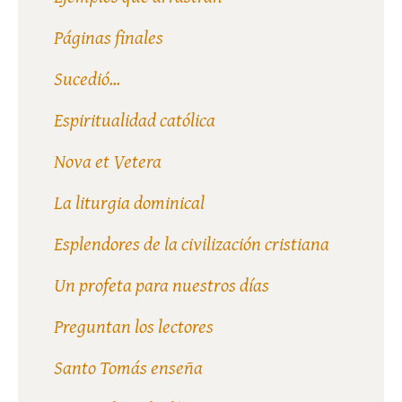
Páginas finales
Sucedió...
Espiritualidad católica
Nova et Vetera
La liturgia dominical
Esplendores de la civilización cristiana
Un profeta para nuestros días
Preguntan los lectores
Santo Tomás enseña