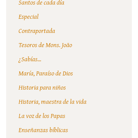
Santos de cada día
Especial
Contraportada
Tesoros de Mons. João
¿Sabías...
María, Paraíso de Dios
Historia para niños
Historia, maestra de la vida
La voz de los Papas
Enseñanzas bíblicas