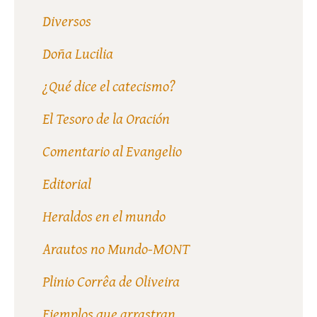
Diversos
Doña Lucilia
¿Qué dice el catecismo?
El Tesoro de la Oración
Comentario al Evangelio
Editorial
Heraldos en el mundo
Arautos no Mundo-MONT
Plinio Corrêa de Oliveira
Ejemplos que arrastran