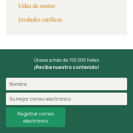
Vidas de santos
Verdades católicas
Únase a más de 150.000 fieles
¡Reciba nuestro contenido!
Registrar correo
electrónico