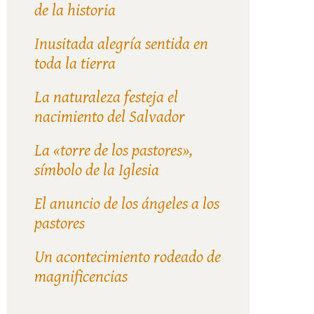
de la historia
Inusitada alegría sentida en
toda la tierra
La naturaleza festeja el
nacimiento del Salvador
La «torre de los pastores»,
símbolo de la Iglesia
El anuncio de los ángeles a los
pastores
Un acontecimiento rodeado de
magnificencias