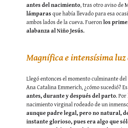
antes del nacimiento
, tras otro aviso de
lámparas
que había llevado para esa ocasi
ambos lados de la cueva. Fueron
los prime
alabanza al Niño Jesús.
Magnífica e intensísima luz
Llegó entonces el momento culminante del 
Ana Catalina Emmerich, ¿cómo sucedió? Es
antes, durante y después del parto
. Por
nacimiento virginal rodeado de un inmenso m
aunque padre legal, pero no natural, de
instante glorioso, pues era algo que sól