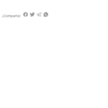
¡Comparta!