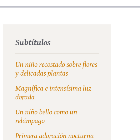
Subtítulos
Un niño recostado sobre flores
y delicadas plantas
Magnífica e intensísima luz
dorada
Un niño bello como un
relámpago
Primera adoración nocturna