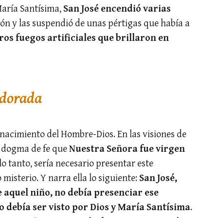
 María Santísima,
San José encendió varias
ón y las suspendió de unas pértigas que había a
ros fuegos artificiales que brillaron en
 dorada
nacimiento del Hombre-Dios. En las visiones de
 dogma de fe que
Nuestra Señora fue virgen
 lo tanto, sería necesario presentar este
isterio. Y narra ella lo siguiente:
San José,
 aquel niño, no debía presenciar ese
o debía ser visto por Dios y María Santísima
.