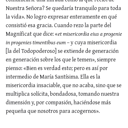
Nuestra Señora? Se quedaría tranquilo para toda
la vida». No logro expresar enteramente en qué
consistió esa gracia. Cuando rezo la parte del
Magníficat que dice: «
et misericordia eius a progenie
in progenies timentibus eum
– y cuya misericordia
[la del Todopoderoso] se extiende de generación
en generación sobre los que le temen», siempre
pienso: «Bien es verdad esto; pero es así por
intermedio de María Santísima. Ella es la
misericordia insaciable, que no acaba, sino que se
multiplica solícita, bondadosa, tomando nuestra
dimensión y, por compasión, haciéndose más
pequeña que nosotros para acogernos».