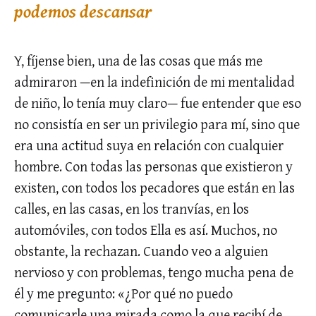
podemos descansar
Y, fíjense bien, una de las cosas que más me
admiraron —en la indefinición de mi mentalidad
de niño, lo tenía muy claro— fue entender que eso
no consistía en ser un privilegio para mí, sino que
era una actitud suya en relación con cualquier
hombre. Con todas las personas que existieron y
existen, con todos los pecadores que están en las
calles, en las casas, en los tranvías, en los
automóviles, con todos Ella es así. Muchos, no
obstante, la rechazan. Cuando veo a alguien
nervioso y con problemas, tengo mucha pena de
él y me pregunto: «¿Por qué no puedo
comunicarle una mirada como la que recibí de