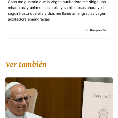
Cono me gustaria que la virgen auxiliadora me diriga una
mirada asi y unirme mas a ella y su hijo Jesús ahora yo la
seguiré asta que ella y dios me llame amengracias virgen
auxiliadora amengracias
Responder
Ver también