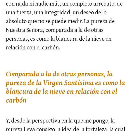
con nada ni nadie más, un completo arrebato, de
una fuerza, una integridad, un deseo de lo
absoluto que no se puede medir. La pureza de
Nuestra Señora, comparada a la de otras
personas, es como la blancura de la nieve en
relación con el carbón.
Comparada a la de otras personas, la
pureza de la Virgen Santísima es como la
blancura de la nieve en relación con el
carbón
Y, desde la perspectiva en la que me pongo, la
pureza lleva consigo la idea de la fortaleza, la cual