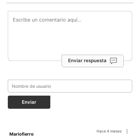
Enviar respuesta
Enviar
Hace 4 meses
Mariofierro