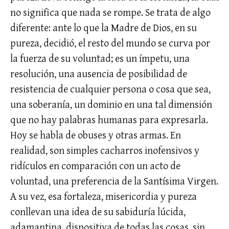
no significa que nada se rompe. Se trata de algo
diferente: ante lo que la Madre de Dios, en su
pureza, decidió, el resto del mundo se curva por
la fuerza de su voluntad; es un ímpetu, una
resolución, una ausencia de posibilidad de
resistencia de cualquier persona o cosa que sea,
una soberanía, un dominio en una tal dimensión
que no hay palabras humanas para expresarla.
Hoy se habla de obuses y otras armas. En
realidad, son simples cacharros inofensivos y
ridículos en comparación con un acto de
voluntad, una preferencia de la Santísima Virgen.
A su vez, esa fortaleza, misericordia y pureza
conllevan una idea de su sabiduría lúcida,
adamantina, dispositiva de todas las cosas, sin