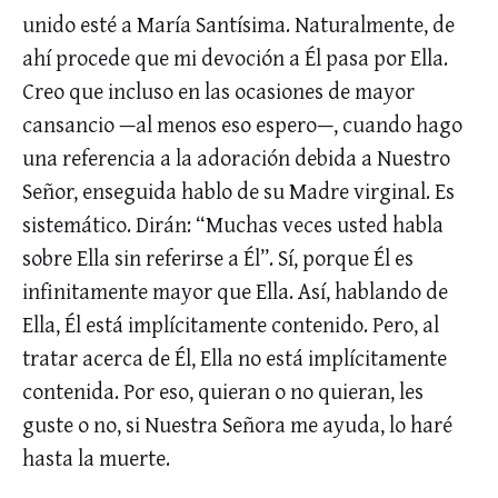
unido esté a María Santísima. Naturalmente, de
ahí procede que mi devoción a Él pasa por Ella.
Creo que incluso en las ocasiones de mayor
cansancio —al menos eso espero—, cuando hago
una referencia a la adoración debida a Nuestro
Señor, enseguida hablo de su Madre virginal. Es
sistemático. Dirán: “Muchas veces usted habla
sobre Ella sin referirse a Él”. Sí, porque Él es
infinitamente mayor que Ella. Así, hablando de
Ella, Él está implícitamente contenido. Pero, al
tratar acerca de Él, Ella no está implícitamente
contenida. Por eso, quieran o no quieran, les
guste o no, si Nuestra Señora me ayuda, lo haré
hasta la muerte.