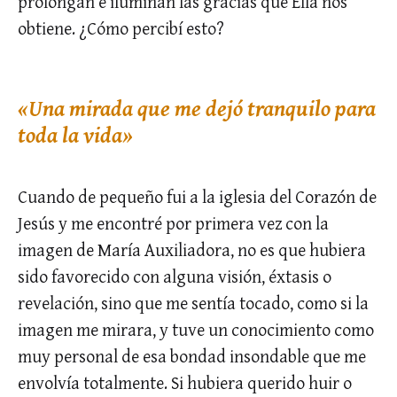
prolongan e iluminan las gracias que Ella nos
obtiene. ¿Cómo percibí esto?
«Una mirada que me dejó tranquilo para
toda la vida»
Cuando de pequeño fui a la iglesia del Corazón de
Jesús y me encontré por primera vez con la
imagen de María Auxiliadora, no es que hubiera
sido favorecido con alguna visión, éxtasis o
revelación, sino que me sentía tocado, como si la
imagen me mirara, y tuve un conocimiento como
muy personal de esa bondad insondable que me
envolvía totalmente. Si hubiera querido huir o