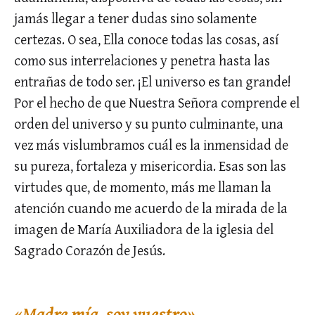
jamás llegar a tener dudas sino solamente
certezas. O sea, Ella conoce todas las cosas, así
como sus interrelaciones y penetra hasta las
entrañas de todo ser. ¡El universo es tan grande!
Por el hecho de que Nuestra Señora comprende el
orden del universo y su punto culminante, una
vez más vislumbramos cuál es la inmensidad de
su pureza, fortaleza y misericordia. Esas son las
virtudes que, de momento, más me llaman la
atención cuando me acuerdo de la mirada de la
imagen de María Auxiliadora de la iglesia del
Sagrado Corazón de Jesús.
«Madre mía, soy vuestro»