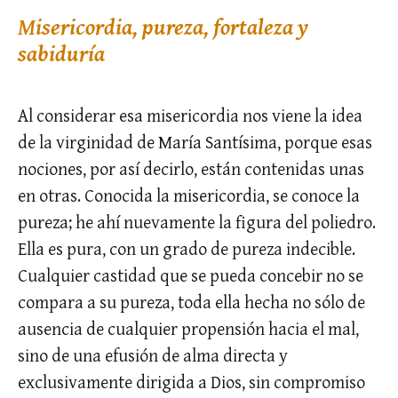
Misericordia, pureza, fortaleza y
sabiduría
Al considerar esa misericordia nos viene la idea
de la virginidad de María Santísima, porque esas
nociones, por así decirlo, están contenidas unas
en otras. Conocida la misericordia, se conoce la
pureza; he ahí nuevamente la figura del poliedro.
Ella es pura, con un grado de pureza indecible.
Cualquier castidad que se pueda concebir no se
compara a su pureza, toda ella hecha no sólo de
ausencia de cualquier propensión hacia el mal,
sino de una efusión de alma directa y
exclusivamente dirigida a Dios, sin compromiso