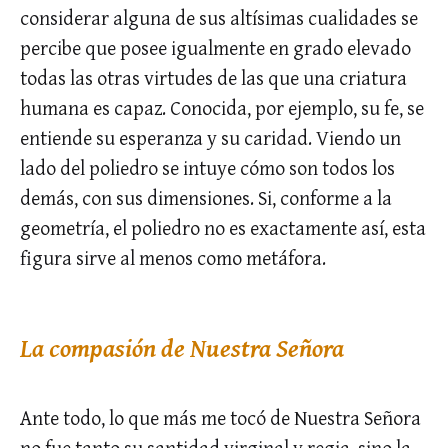
considerar alguna de sus altísimas cualidades se
percibe que posee igualmente en grado elevado
todas las otras virtudes de las que una criatura
humana es capaz. Conocida, por ejemplo, su fe, se
entiende su esperanza y su caridad. Viendo un
lado del poliedro se intuye cómo son todos los
demás, con sus dimensiones. Si, conforme a la
geometría, el poliedro no es exactamente así, esta
figura sirve al menos como metáfora.
La compasión de Nuestra Señora
Ante todo, lo que más me tocó de Nuestra Señora
no fue tanto su santidad virginal y regia, sino la