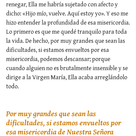
renegar, Ella me habría sujetado con afecto y
dicho: «Hijo mío, vuelve. Aquí estoy yo». Y eso me
hizo entender la profundidad de esa misericordia.
Lo primero es que me quedé tranquilo para toda
la vida. De hecho, por muy grandes que sean las
dificultades, si estamos envueltos por esa
misericordia, podemos descansar; porque
cuando alguien no es brutalmente insensible y se
dirige a la Virgen María, Ella acaba arreglándolo
todo.
Por muy grandes que sean las
dificultades, si estamos envueltos por
esa misericordia de Nuestra Señora