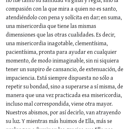
compasión con la que mira a quien no es santo,
atendiéndolo con pena y solícita en dar; en suma,
una misericordia que tiene las mismas
dimensiones que las otras cualidades. Es decir,
una misericordia inagotable, clementísima,
pacientísima, pronta para ayudar en cualquier
momento, de modo inimaginable, sin ni siquiera
tener un suspiro de cansancio, de extenuación, de
impaciencia. Está siempre dispuesta no sólo a
repetir su bondad, sino a superarse a sí misma, de
manera que una vez practicada esa misericordia,
incluso mal correspondida, viene otra mayor.
Nuestros abismos, por así decirlo, van atrayendo
su luz. Y mientras más huimos de Ella, más se