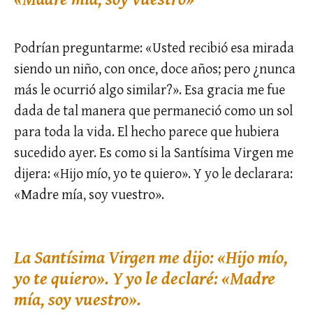
Podrían preguntarme: «Usted recibió esa mirada
siendo un niño, con once, doce años; pero ¿nunca
más le ocurrió algo similar?». Esa gracia me fue
dada de tal manera que permaneció como un sol
para toda la vida. El hecho parece que hubiera
sucedido ayer. Es como si la Santísima Virgen me
dijera: «Hijo mío, yo te quiero». Y yo le declarara:
«Madre mía, soy vuestro».
La Santísima Virgen me dijo: «Hijo mío,
yo te quiero». Y yo le declaré: «Madre
mía, soy vuestro».