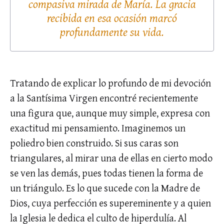
compasiva mirada de María. La gracia
recibida en esa ocasión marcó
profundamente su vida.
Tratando de explicar lo profundo de mi devoción
a la Santísima Virgen encontré recientemente
una figura que, aunque muy simple, expresa con
exactitud mi pensamiento. Imaginemos un
poliedro bien construido. Si sus caras son
triangulares, al mirar una de ellas en cierto modo
se ven las demás, pues todas tienen la forma de
un triángulo. Es lo que sucede con la Madre de
Dios, cuya perfección es supereminente y a quien
la Iglesia le dedica el culto de hiperdulía. Al