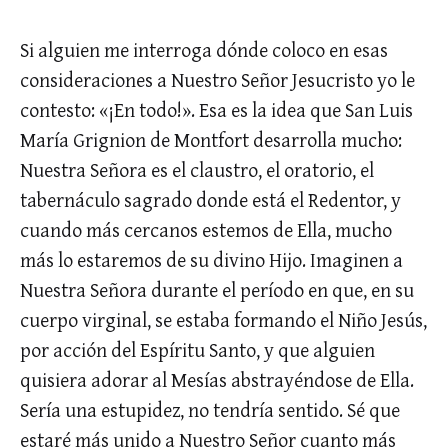
Si alguien me interroga dónde coloco en esas
consideraciones a Nuestro Señor Jesucristo yo le
contesto: «¡En todo!». Esa es la idea que San Luis
María Grignion de Montfort desarrolla mucho:
Nuestra Señora es el claustro, el oratorio, el
tabernáculo sagrado donde está el Redentor, y
cuando más cercanos estemos de Ella, mucho
más lo estaremos de su divino Hijo. Imaginen a
Nuestra Señora durante el período en que, en su
cuerpo virginal, se estaba formando el Niño Jesús,
por acción del Espíritu Santo, y que alguien
quisiera adorar al Mesías abstrayéndose de Ella.
Sería una estupidez, no tendría sentido. Sé que
estaré más unido a Nuestro Señor cuanto más