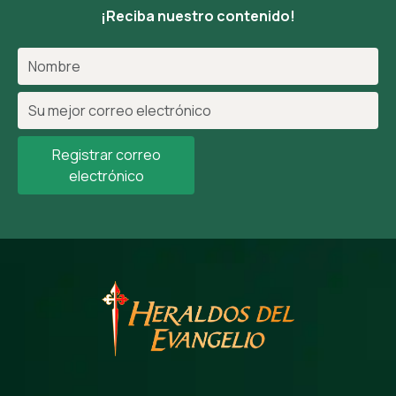
¡Reciba nuestro contenido!
Registrar correo
electrónico