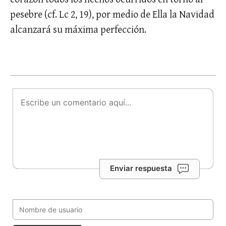
pesebre (cf. Lc 2, 19), por medio de Ella la Navidad
alcanzará su máxima perfección.
Enviar respuesta