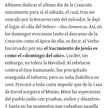
Altísimo dedicar el último día de la Creación
únicamente para sí: el sábado, el cual, tras ser
vencido por la Resurrección del Salvador, le dejó
el lugar al «día del Señor» —
dies Dominicus
. Así, en
los domingos evocamos tanto el descanso de la
Creación como el ápice de ella, es decir, el Verbo
Encarnado: por eso
el Nacimiento de Jesús es
como el «domingo del año».
Lucifer, sin
embargo, no tolera la Navidad. Al rebelarse
contra el Dios humanado, fue precipitado
enseguida al Infierno, pero su saña diabólica no
cesó. Procuró a toda costa impedir que de la Casa
de David surgiera el Mesías. Minó las esperanzas
del pueblo judío con pruebas, exilios y desastres.
Y hasta en los momentos que rodeaban aquella