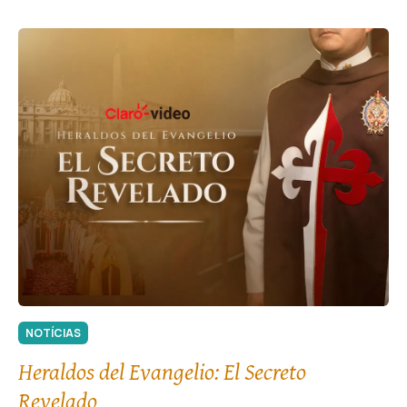
NOTÍCIAS
Heraldos del Evangelio: El Secreto
Revelado