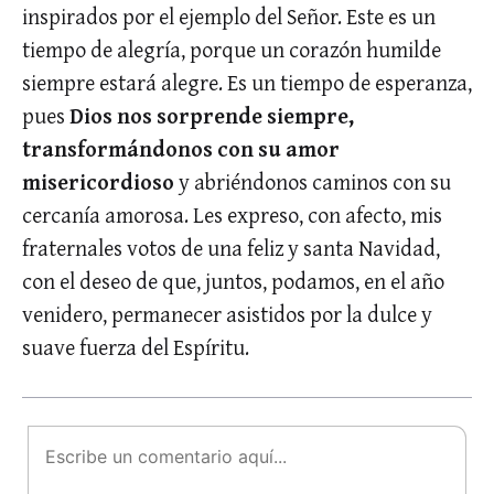
inspirados por el ejemplo del Señor. Este es un
tiempo de alegría, porque un corazón humilde
siempre estará alegre. Es un tiempo de esperanza,
pues
Dios nos sorprende siempre,
transformándonos con su amor
misericordioso
y abriéndonos caminos con su
cercanía amorosa. Les expreso, con afecto, mis
fraternales votos de una feliz y santa Navidad,
con el deseo de que, juntos, podamos, en el año
venidero, permanecer asistidos por la dulce y
suave fuerza del Espíritu.