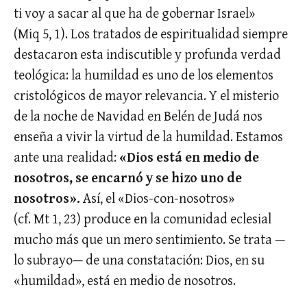
ti voy a sacar al que ha de gobernar Israel»
(Miq 5, 1). Los tratados de espiritualidad siempre
destacaron esta indiscutible y profunda verdad
teológica: la humildad es uno de los elementos
cristológicos de mayor relevancia. Y el misterio
de la noche de Navidad en Belén de Judá nos
enseña a vivir la virtud de la humildad. Estamos
ante una realidad:
«Dios está en medio de
nosotros, se encarnó y se hizo uno de
nosotros».
Así, el «Dios-con-nosotros»
(cf. Mt 1, 23) produce en la comunidad eclesial
mucho más que un mero sentimiento. Se trata —
lo subrayo— de una constatación: Dios, en su
«humildad», está en medio de nosotros.