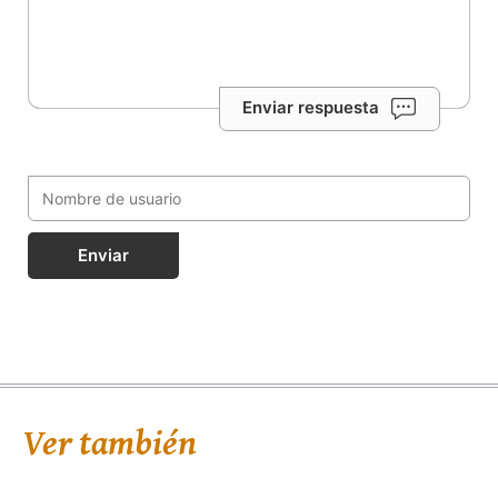
Enviar respuesta
Enviar
Ver también