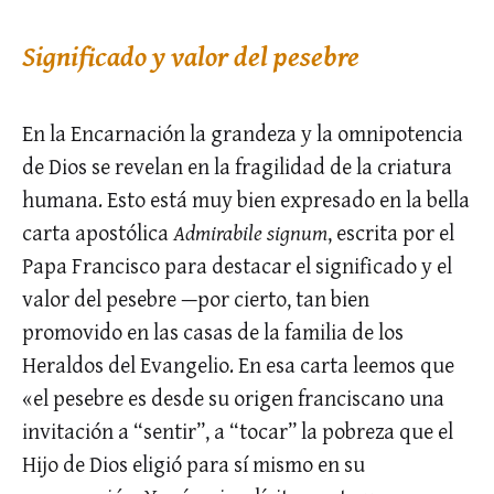
Significado y valor del pesebre
En la Encarnación la grandeza y la omnipotencia
de Dios se revelan en la fragilidad de la criatura
humana. Esto está muy bien expresado en la bella
carta apostólica
Admirabile signum
, escrita por el
Papa Francisco para destacar el significado y el
valor del pesebre —por cierto, tan bien
promovido en las casas de la familia de los
Heraldos del Evangelio. En esa carta leemos que
«el pesebre es desde su origen franciscano una
invitación a “sentir”, a “tocar” la pobreza que el
Hijo de Dios eligió para sí mismo en su