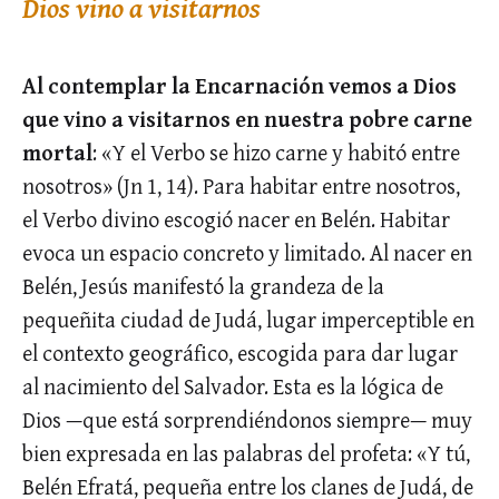
Dios vino a visitarnos
Al contemplar la Encarnación vemos a Dios
que vino a visitarnos en nuestra pobre carne
mortal
: «Y el Verbo se hizo carne y habitó entre
nosotros» (Jn 1, 14). Para habitar entre nosotros,
el Verbo divino escogió nacer en Belén. Habitar
evoca un espacio concreto y limitado. Al nacer en
Belén, Jesús manifestó la grandeza de la
pequeñita ciudad de Judá, lugar imperceptible en
el contexto geográfico, escogida para dar lugar
al nacimiento del Salvador. Esta es la lógica de
Dios —que está sorprendiéndonos siempre— muy
bien expresada en las palabras del profeta: «Y tú,
Belén Efratá, pequeña entre los clanes de Judá, de