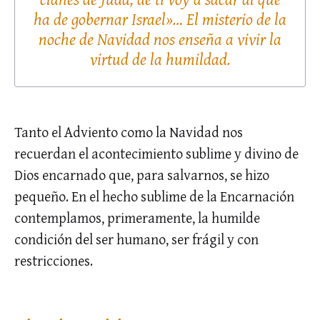
ha de gobernar Israel»… El misterio de la
noche de Navidad nos enseña a vivir la
virtud de la humildad.
Tanto el Adviento como la Navidad nos
recuerdan el acontecimiento sublime y divino de
Dios encarnado que, para salvarnos, se hizo
pequeño. En el hecho sublime de la Encarnación
contemplamos, primeramente, la humilde
condición del ser humano, ser frágil y con
restricciones.