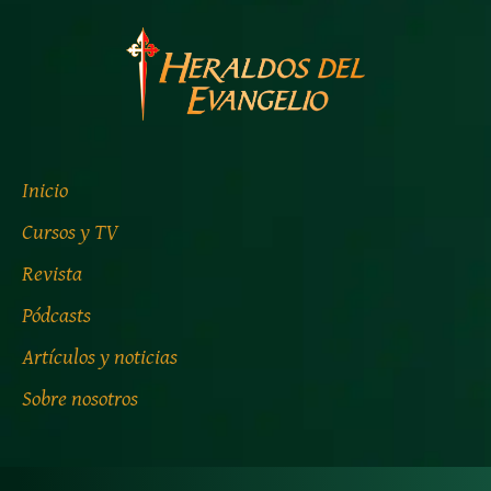
Inicio
Cursos y TV
Revista
Pódcasts
Artículos y noticias
Sobre nosotros