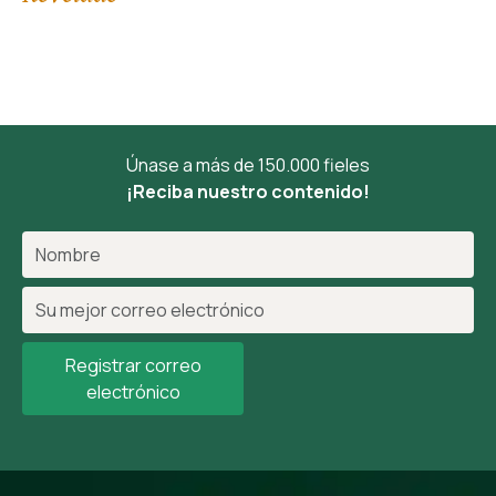
Únase a más de 150.000 fieles
¡Reciba nuestro contenido!
Registrar correo
electrónico