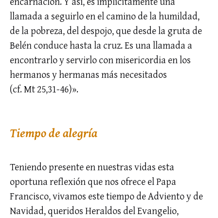
encarnación. Y así, es implícitamente una
llamada a seguirlo en el camino de la humildad,
de la pobreza, del despojo, que desde la gruta de
Belén conduce hasta la cruz. Es una llamada a
encontrarlo y servirlo con misericordia en los
hermanos y hermanas más necesitados
(cf. Mt 25,31-46)».
Tiempo de alegría
Teniendo presente en nuestras vidas esta
oportuna reflexión que nos ofrece el Papa
Francisco, vivamos este tiempo de Adviento y de
Navidad, queridos Heraldos del Evangelio,