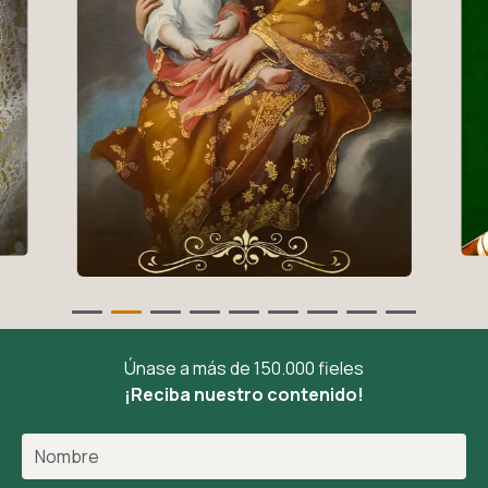
Únase a más de 150.000 fieles
¡Reciba nuestro contenido!