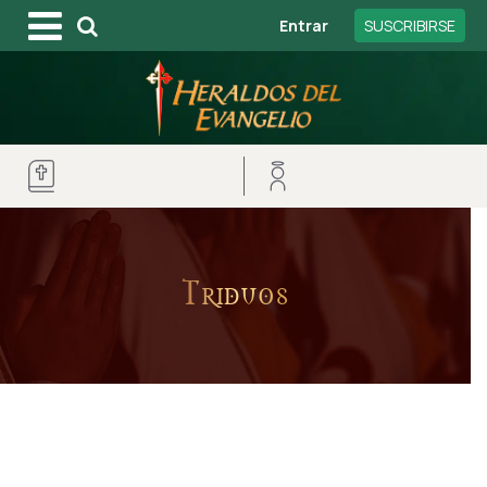
Entrar
SUSCRIBIRSE
Triduos