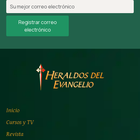
Registrar correo
electrónico
Inicio
Cursos y TV
Revista