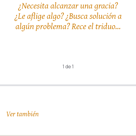
¿Necesita alcanzar una gracia?
¿Le aflige algo? ¿Busca solución a
algún problema? Rece el triduo...
1 de 1
Ver también