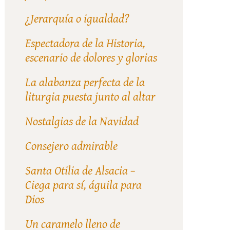
¿Jerarquía o igualdad?
Espectadora de la Historia,
escenario de dolores y glorias
La alabanza perfecta de la
liturgia puesta junto al altar
Nostalgias de la Navidad
Consejero admirable
Santa Otilia de Alsacia –
Ciega para sí, águila para
Dios
Un caramelo lleno de