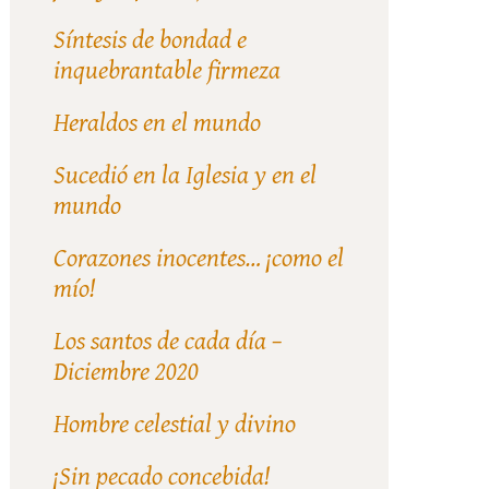
Síntesis de bondad e
inquebrantable firmeza
Heraldos en el mundo
Sucedió en la Iglesia y en el
mundo
Corazones inocentes… ¡como el
mío!
Los santos de cada día –
Diciembre 2020
Hombre celestial y divino
¡Sin pecado concebida!