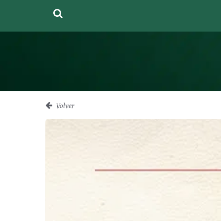
Volver