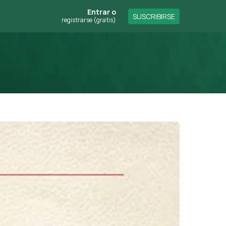
Entrar
o
SUSCRIBIRSE
registrarse (gratis)