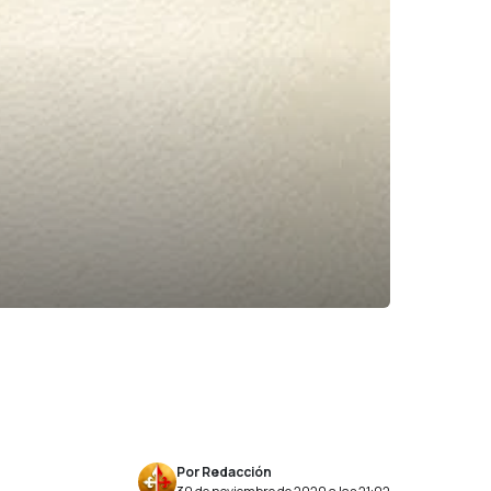
Por Redacción