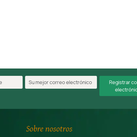
Registrar c
electróni
Sobre nosotros