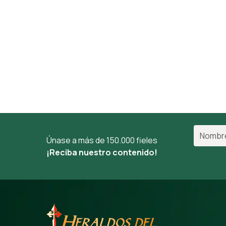
Únase a más de 150.000 fieles
¡Reciba nuestro contenido!