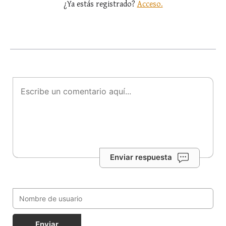
¿Ya estás registrado?
Acceso.
Enviar respuesta
Enviar