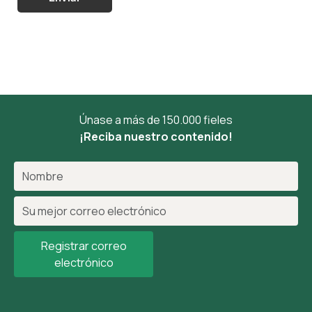
Únase a más de 150.000 fieles
¡Reciba nuestro contenido!
Registrar correo
electrónico