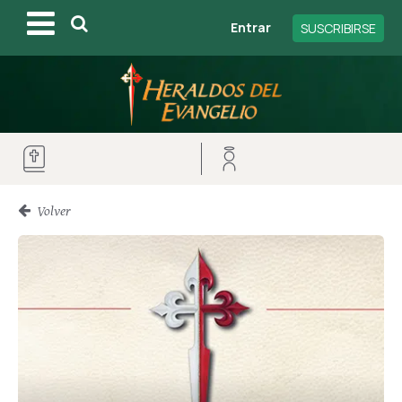
Entrar
SUSCRIBIRSE
Volver