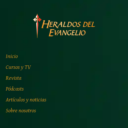
Inicio
Cursos y TV
Revista
Pódcasts
Artículos y noticias
Sobre nosotros