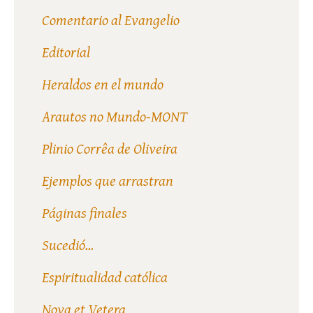
Comentario al Evangelio
Editorial
Heraldos en el mundo
Arautos no Mundo-MONT
Plinio Corrêa de Oliveira
Ejemplos que arrastran
Páginas finales
Sucedió...
Espiritualidad católica
Nova et Vetera