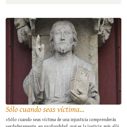
Sólo cuando seas víctima…
«Sólo cuando seas víctima de una injusticia comprenderás
verdaderamente, en profundidad, qué es la Justicia; más allá