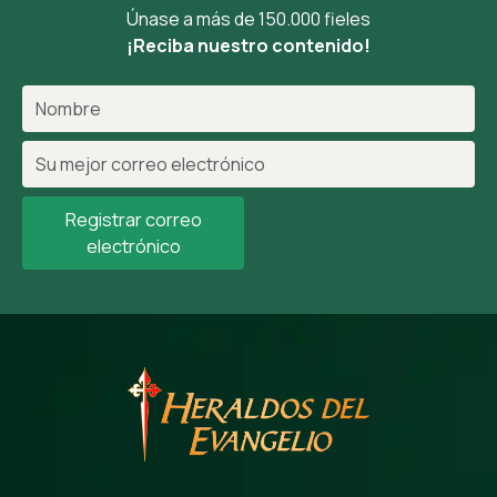
Únase a más de 150.000 fieles
¡Reciba nuestro contenido!
Registrar correo
electrónico