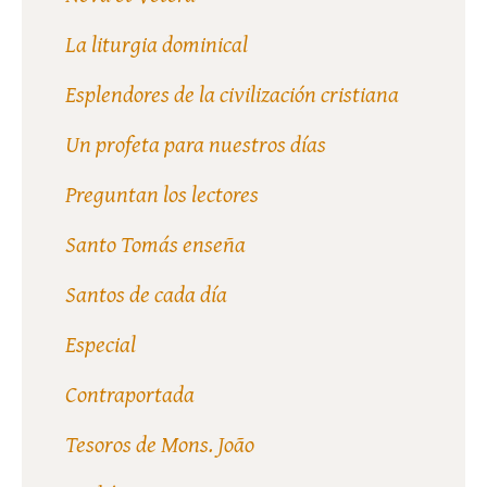
La liturgia dominical
Esplendores de la civilización cristiana
Un profeta para nuestros días
Preguntan los lectores
Santo Tomás enseña
Santos de cada día
Especial
Contraportada
Tesoros de Mons. João