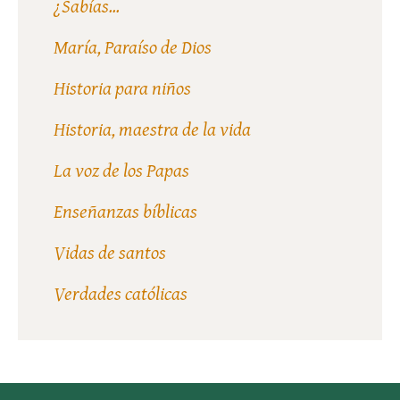
¿Sabías...
María, Paraíso de Dios
Historia para niños
Historia, maestra de la vida
La voz de los Papas
Enseñanzas bíblicas
Vidas de santos
Verdades católicas