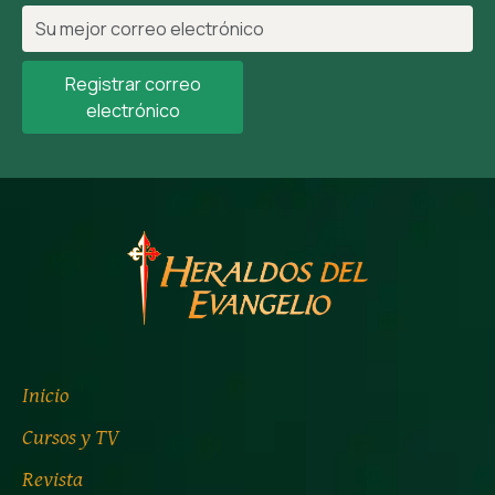
Registrar correo
electrónico
Inicio
Cursos y TV
Revista