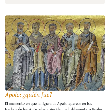
Apolo: ¿quién fue?
El momento en que la figura de Apolo aparece en los
Hechos de los Apóstoles coincide, probablemente, a finales