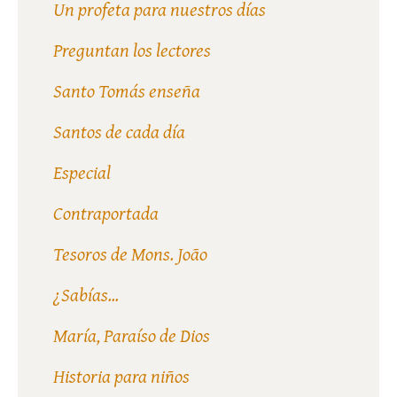
Un profeta para nuestros días
Preguntan los lectores
Santo Tomás enseña
Santos de cada día
Especial
Contraportada
Tesoros de Mons. João
¿Sabías...
María, Paraíso de Dios
Historia para niños