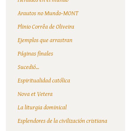
Arautos no Mundo-MONT
Plinio Corrêa de Oliveira
Ejemplos que arrastran
Páginas finales
Sucedió...
Espiritualidad católica
Nova et Vetera
La liturgia dominical
Esplendores de la civilización cristiana