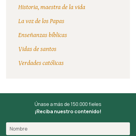
Historia, maestra de la vida
La voz de los Papas
Enseñanzas bíblicas
Vidas de santos
Verdades católicas
Únase a más de 150.000 fieles
¡Reciba nuestro contenido!