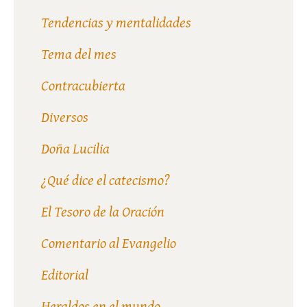
Tendencias y mentalidades
Tema del mes
Contracubierta
Diversos
Doña Lucilia
¿Qué dice el catecismo?
El Tesoro de la Oración
Comentario al Evangelio
Editorial
Heraldos en el mundo