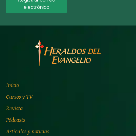
electrónico
Inicio
Cursos y TV
Revista
Pódcasts
Artículos y noticias