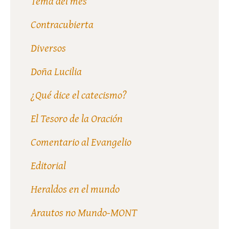
Tema del mes
Contracubierta
Diversos
Doña Lucilia
¿Qué dice el catecismo?
El Tesoro de la Oración
Comentario al Evangelio
Editorial
Heraldos en el mundo
Arautos no Mundo-MONT