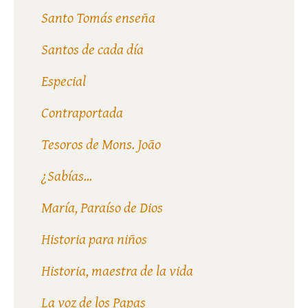
Santo Tomás enseña
Santos de cada día
Especial
Contraportada
Tesoros de Mons. João
¿Sabías...
María, Paraíso de Dios
Historia para niños
Historia, maestra de la vida
La voz de los Papas