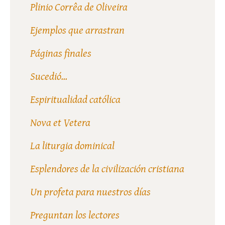
Plinio Corrêa de Oliveira
Ejemplos que arrastran
Páginas finales
Sucedió...
Espiritualidad católica
Nova et Vetera
La liturgia dominical
Esplendores de la civilización cristiana
Un profeta para nuestros días
Preguntan los lectores