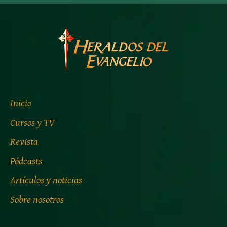
Inicio
Cursos y TV
Revista
Pódcasts
Artículos y noticias
Sobre nosotros