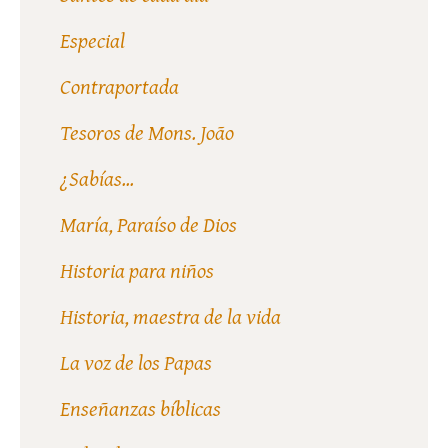
Especial
Contraportada
Tesoros de Mons. João
¿Sabías...
María, Paraíso de Dios
Historia para niños
Historia, maestra de la vida
La voz de los Papas
Enseñanzas bíblicas