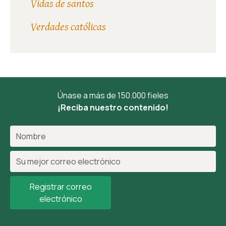
Vidas de santos
Verdades católicas
Únase a más de 150.000 fieles
¡Reciba nuestro contenido!
Registrar correo
electrónico