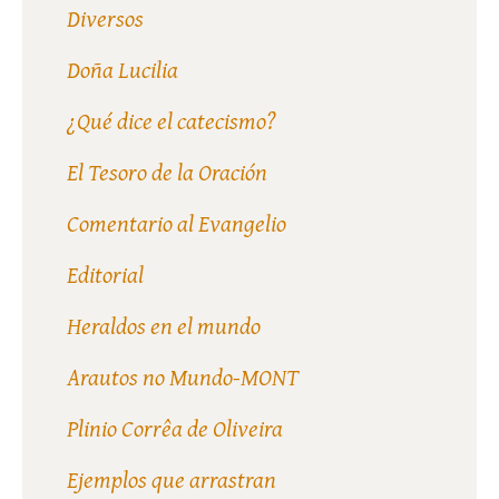
Diversos
Doña Lucilia
¿Qué dice el catecismo?
El Tesoro de la Oración
Comentario al Evangelio
Editorial
Heraldos en el mundo
Arautos no Mundo-MONT
Plinio Corrêa de Oliveira
Ejemplos que arrastran