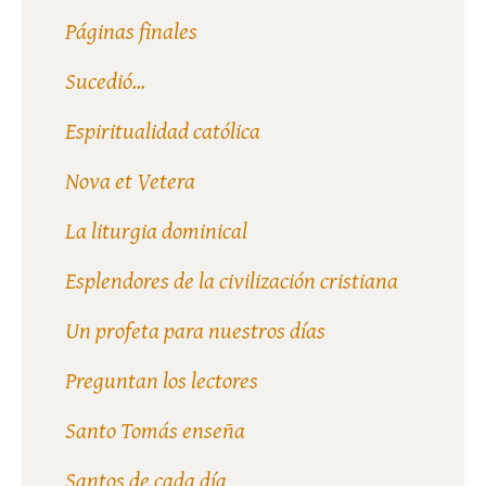
Páginas finales
Sucedió...
Espiritualidad católica
Nova et Vetera
La liturgia dominical
Esplendores de la civilización cristiana
Un profeta para nuestros días
Preguntan los lectores
Santo Tomás enseña
Santos de cada día