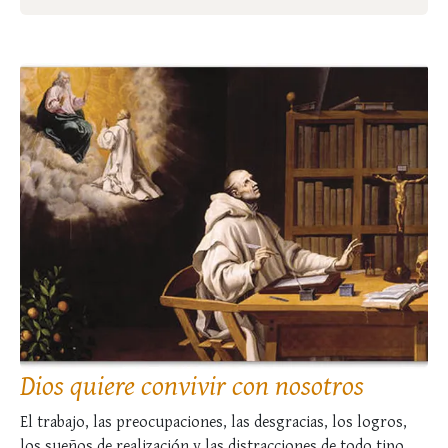
Dios quiere convivir con nosotros
El trabajo, las preocupaciones, las desgracias, los logros,
los sueños de realización y las distracciones de todo tipo