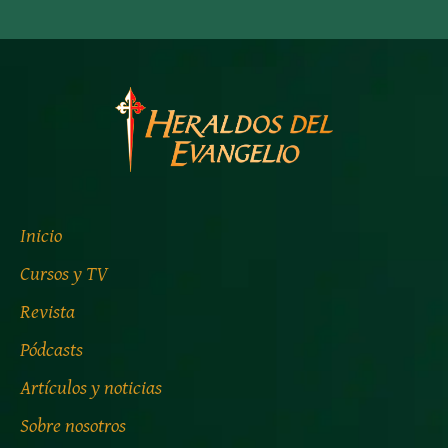
Inicio
Cursos y TV
Revista
Pódcasts
Artículos y noticias
Sobre nosotros