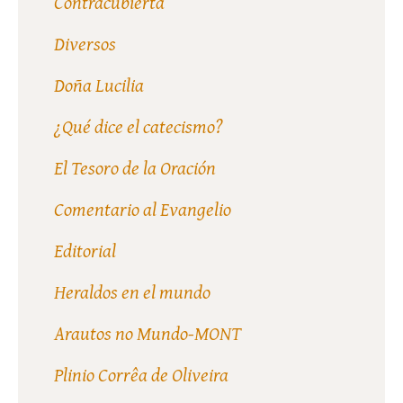
Contracubierta
Diversos
Doña Lucilia
¿Qué dice el catecismo?
El Tesoro de la Oración
Comentario al Evangelio
Editorial
Heraldos en el mundo
Arautos no Mundo-MONT
Plinio Corrêa de Oliveira