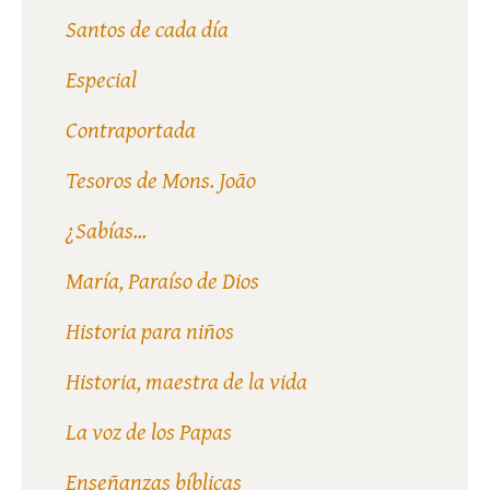
Santos de cada día
Especial
Contraportada
Tesoros de Mons. João
¿Sabías...
María, Paraíso de Dios
Historia para niños
Historia, maestra de la vida
La voz de los Papas
Enseñanzas bíblicas