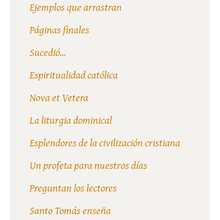
Ejemplos que arrastran
Páginas finales
Sucedió...
Espiritualidad católica
Nova et Vetera
La liturgia dominical
Esplendores de la civilización cristiana
Un profeta para nuestros días
Preguntan los lectores
Santo Tomás enseña