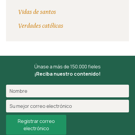
Vidas de santos
Verdades católicas
Únase a más de 150.000 fieles
¡Reciba nuestro contenido!
Registrar correo
electrónico