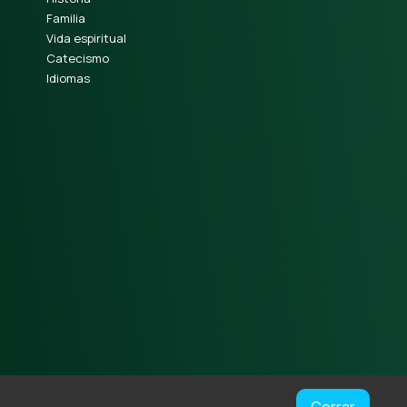
Familia
Vida espiritual
Catecismo
Idiomas