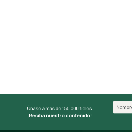
Únase a más de 150.000 fieles
¡Reciba nuestro contenido!