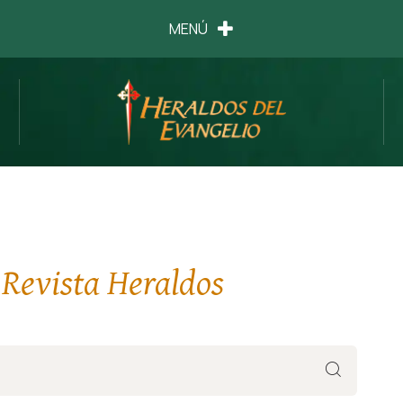
MENÚ
 Revista Heraldos