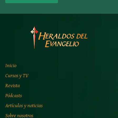
Inicio
Cursos y TV
Revista
Pódcasts
Artículos y noticias
Sobre nosotros