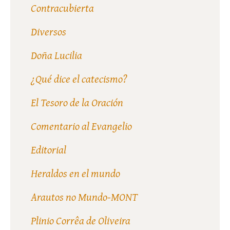
Contracubierta
Diversos
Doña Lucilia
¿Qué dice el catecismo?
El Tesoro de la Oración
Comentario al Evangelio
Editorial
Heraldos en el mundo
Arautos no Mundo-MONT
Plinio Corrêa de Oliveira