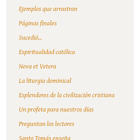
Ejemplos que arrastran
Páginas finales
Sucedió...
Espiritualidad católica
Nova et Vetera
La liturgia dominical
Esplendores de la civilización cristiana
Un profeta para nuestros días
Preguntan los lectores
Santo Tomás enseña