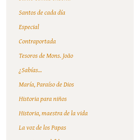
Santos de cada día
Especial
Contraportada
Tesoros de Mons. João
¿Sabías...
María, Paraíso de Dios
Historia para niños
Historia, maestra de la vida
La voz de los Papas