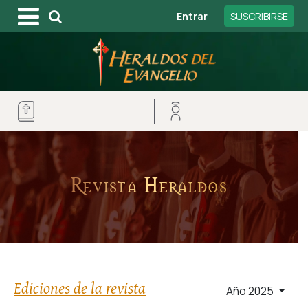
Entrar
SUSCRIBIRSE
Revista Heraldos
Ediciones de la revista
Año 2025