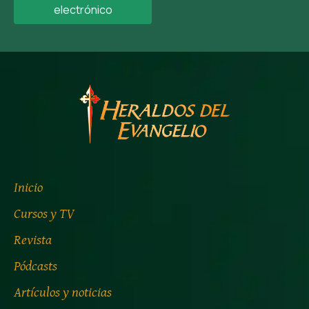
electrónico
Inicio
Cursos y TV
Revista
Pódcasts
Artículos y noticias