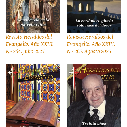
Revista Heraldos del
Revista Heraldos del
Evangelio. Año XXIII.
Evangelio. Año XXIII.
N.º 264. Julio 2025
N.º 265. Agosto 2025