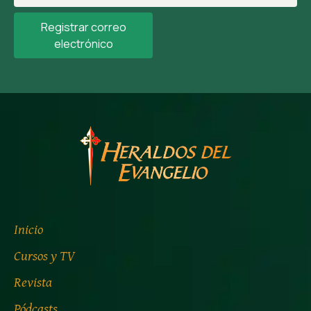
Registrar correo
electrónico
Inicio
Cursos y TV
Revista
Pódcasts