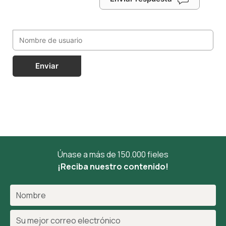
Enviar
Únase a más de 150.000 fieles
¡Reciba nuestro contenido!