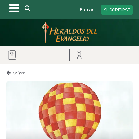
Entrar
SUSCRIBIRSE
Volver