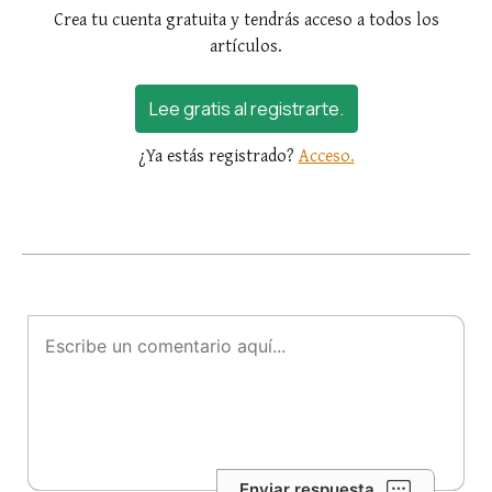
Crea tu cuenta gratuita y tendrás acceso a todos los
artículos.
Lee gratis al registrarte.
¿Ya estás registrado?
Acceso.
Enviar respuesta