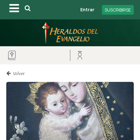
Entrar
SUSCRIBIRSE
Volver