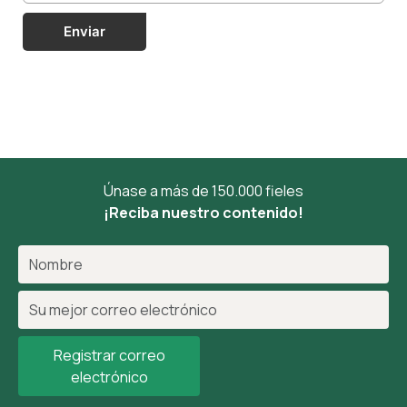
Enviar
Únase a más de 150.000 fieles
¡Reciba nuestro contenido!
Registrar correo
electrónico