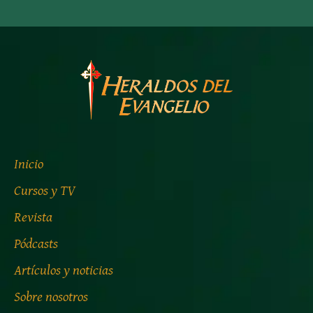
Inicio
Cursos y TV
Revista
Pódcasts
Artículos y noticias
Sobre nosotros