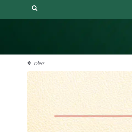
Volver