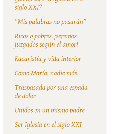
siglo XXI?
“Mis palabras no pasarán”
Ricos o pobres, ¡seremos
juzgados según el amor!
Eucaristía y vida interior
Como María, nadie más
Traspasada por una espada
de dolor
Unidos en un mismo padre
Ser Iglesia en el siglo XXI