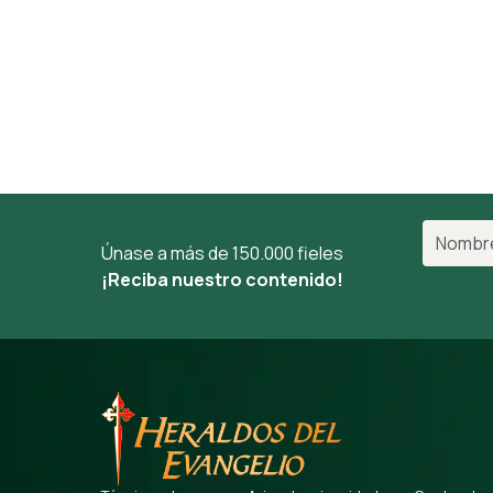
Únase a más de 150.000 fieles
¡Reciba nuestro contenido!