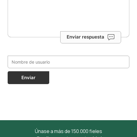
Enviar respuesta
Enviar
Únase a más de 150.000 fieles