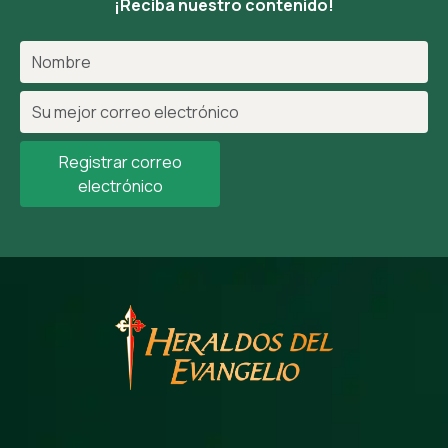
¡Reciba nuestro contenido!
Registrar correo
electrónico