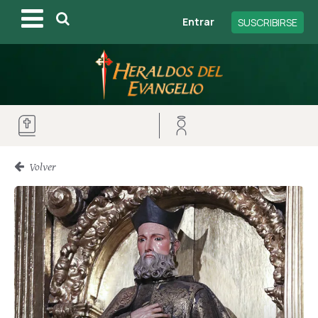
Entrar
SUSCRIBIRSE
Volver