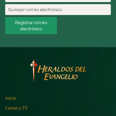
Registrar correo
electrónico
Inicio
Cursos y TV