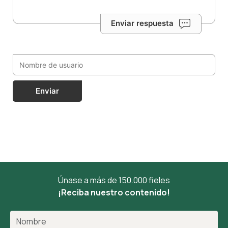
Enviar respuesta
Enviar
Únase a más de 150.000 fieles
¡Reciba nuestro contenido!