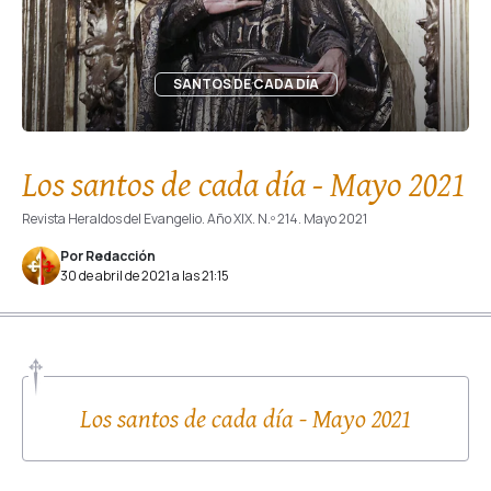
SANTOS DE CADA DÍA
Los santos de cada día - Mayo 2021
Revista Heraldos del Evangelio. Año XIX. N.º 214. Mayo 2021
Por Redacción
30 de abril de 2021 a las 21:15
Los santos de cada día - Mayo 2021