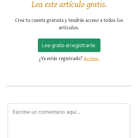
Lea este artículo gratis.
Crea tu cuenta gratuita y tendrás acceso a todos los
artículos.
Lee gratis al registrarte.
¿Ya estás registrado?
Acceso.