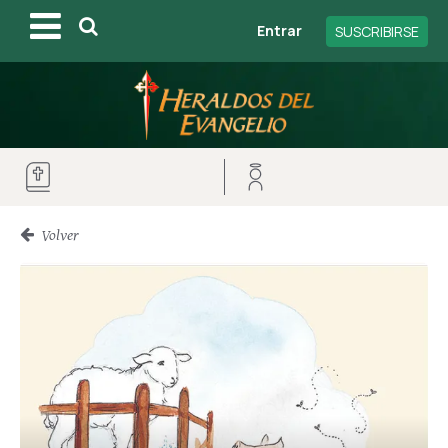
Entrar
SUSCRIBIRSE
Volver