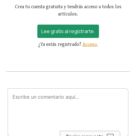
Crea tu cuenta gratuita y tendrás acceso a todos los
artículos.
Lee gratis al registrarte.
¿Ya estás registrado?
Acceso.