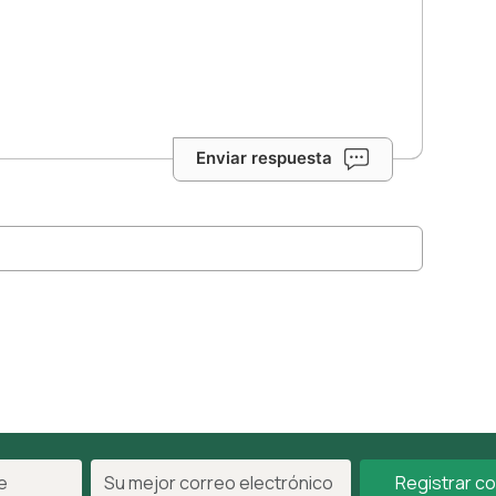
Enviar respuesta
Registrar c