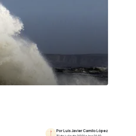
Por Luis Javier Camilo López