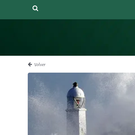
Volver