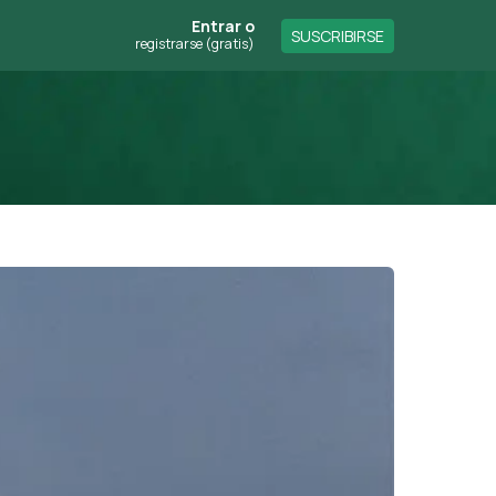
Entrar
o
SUSCRIBIRSE
registrarse (gratis)