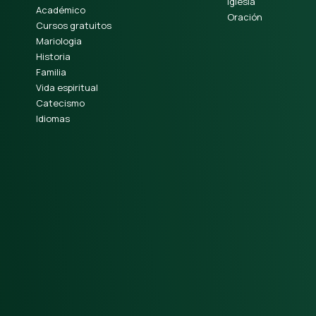
Iglesia
Académico
Oración
Cursos gratuitos
Mariologia
Historia
Familia
Vida espiritual
Catecismo
Idiomas