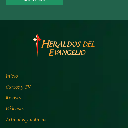
Inicio
Cursos y TV
Revista
Pódcasts
Artículos y noticias