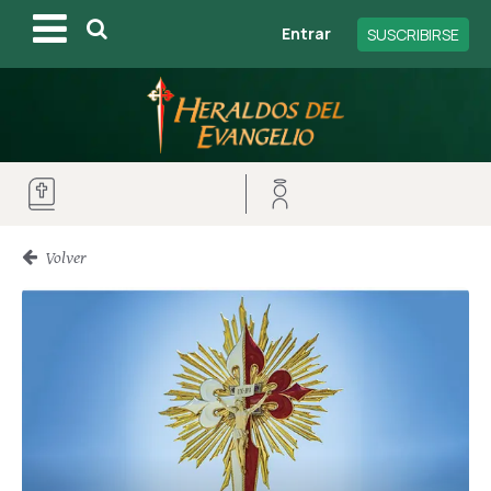
Entrar
SUSCRIBIRSE
Volver