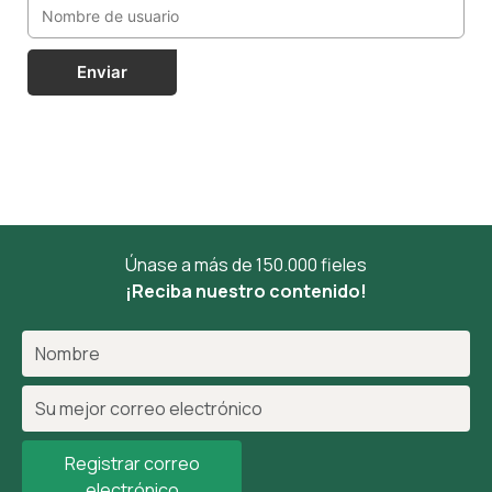
Enviar
Únase a más de 150.000 fieles
¡Reciba nuestro contenido!
Registrar correo
electrónico