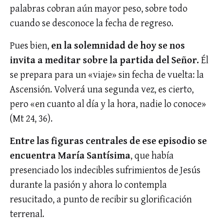
palabras cobran aún mayor peso, sobre todo
cuando se desconoce la fecha de regreso.
Pues bien,
en la solemnidad de hoy se nos
invita a meditar sobre la partida del Señor.
Él
se prepara para un «viaje» sin fecha de vuelta: la
Ascensión. Volverá una segunda vez, es cierto,
pero «en cuanto al día y la hora, nadie lo conoce»
(Mt 24, 36).
Entre las figuras centrales de ese episodio se
encuentra María Santísima
, que había
presenciado los indecibles sufrimientos de Jesús
durante la pasión y ahora lo contempla
resucitado, a punto de recibir su glorificación
terrenal.