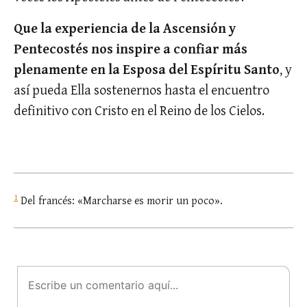
Que la experiencia de la Ascensión y
Pentecostés nos inspire a confiar más
plenamente en la Esposa del Espíritu Santo
, y
así pueda Ella sostenernos hasta el encuentro
definitivo con Cristo en el Reino de los Cielos.
1
Del francés: «Marcharse es morir un poco».