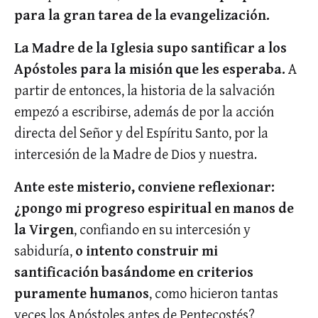
para la gran tarea de la evangelización.
La Madre de la Iglesia supo santificar a los
Apóstoles para la misión que les esperaba.
A
partir de entonces, la historia de la salvación
empezó a escribirse, además de por la acción
directa del Señor y del Espíritu Santo, por la
intercesión de la Madre de Dios y nuestra.
Ante este misterio, conviene reflexionar:
¿pongo mi progreso espiritual en manos de
la Virgen
, confiando en su intercesión y
sabiduría,
o intento construir mi
santificación basándome en criterios
puramente humanos
, como hicieron tantas
veces los Apóstoles antes de Pentecostés?