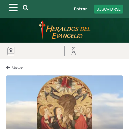
Entrar
SUSCRIBIRSE
Volver