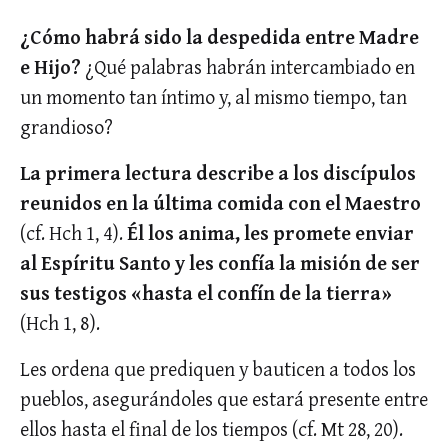
¿Cómo habrá sido la despedida entre Madre
e Hijo?
¿Qué palabras habrán intercambiado en
un momento tan íntimo y, al mismo tiempo, tan
grandioso?
La primera lectura describe a los discípulos
reunidos en la última comida con el Maestro
(cf. Hch 1, 4).
Él los anima, les promete enviar
al Espíritu Santo y les confía la misión de ser
sus testigos «hasta el confín de la tierra»
(Hch 1, 8).
Les ordena que prediquen y bauticen a todos los
pueblos, asegurándoles que estará presente entre
ellos hasta el final de los tiempos (cf. Mt 28, 20).