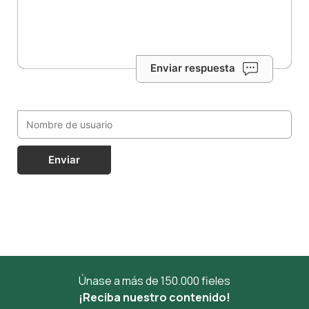
Enviar respuesta
Enviar
Únase a más de 150.000 fieles
¡Reciba nuestro contenido!