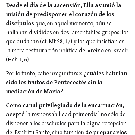
Desde el día de la ascensión, Ella asumió la
misión de predisponer el corazón de los
discípulos
que, en aquel momento, aún se
hallaban divididos en dos lamentables grupos: los
que dudaban (cf. Mt 28, 17) y los que insistían en
la mera restauración política del «reino en Israel»
(Hch 1, 6).
Por lo tanto, cabe preguntarse:
¿cuáles habrían
sido los frutos de Pentecostés sin la
mediación de María?
Como canal privilegiado de la encarnación,
aceptó
la responsabilidad primordial no sólo de
disponer a los discípulos para la digna recepción
del Espíritu Santo, sino también
de prepararlos