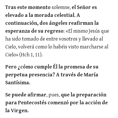
Tras este momento
solemne,
el Señor es
elevado a la morada celestial. A
continuación, dos ángeles reafirman la
esperanza de su regreso
: «El mismo Jesús que
ha sido tomado de entre vosotros y llevado al
Cielo, volverá como lo habéis visto marcharse al
Cielo» (Hch 1, 11).
Pero ¿cómo cumple Él la promesa de su
perpetua presencia? A través de María
Santísima.
Se puede afirmar
, pues,
que la preparación
para Pentecostés comenzó por la acción de
la Virgen.