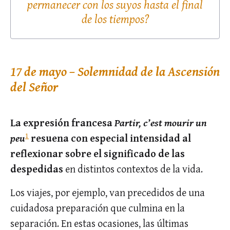
permanecer con los suyos hasta el final
de los tiempos?
17 de mayo – Solemnidad de la Ascensión
del Señor
La expresión francesa
Partir, c’est mourir un
1
peu
resuena con especial intensidad al
reflexionar sobre el significado de las
despedidas
en distintos contextos de la vida.
Los viajes, por ejemplo, van precedidos de una
cuidadosa preparación que culmina en la
separación. En estas ocasiones, las últimas