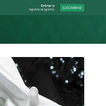
Entrar
o
SUSCRIBIRSE
registrarse (gratis)