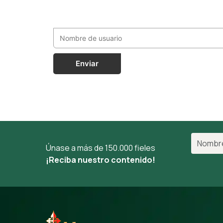
Enviar
Únase a más de 150.000 fieles
¡Reciba nuestro contenido!