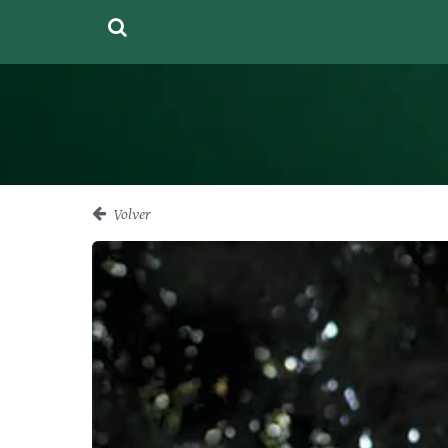
Volver