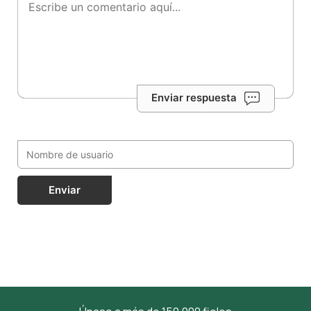
Enviar respuesta
Enviar