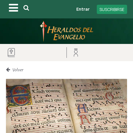
Entrar
SUSCRIBIRSE
Volver