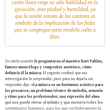
canto llano exige no sólo habilidad en la
ejecución, sino piedad y humildad, ya
que la unión sonora de los cantores es
símbolo de la implicación de los fieles
que se congregan para rendirle culto a
Dios.
E
n cierta ocasión
le preguntaron al maestro Kurt Pahlen,
famoso musicólogo y compositor austriaco, cómo
definiría él la música.
El regente confesó que esa
interrogación le sorprendió, pero para no dejarla sin
responder dijo:
«La música es un fenómeno acústico para
los prosaicos; un problema técnico de melodía, armonía
y ritmo para los profesionales; una expresión del alma
que nos puede elevar al infinito y que encierra todos los
sentimientos humanos, para los que verdaderamente la