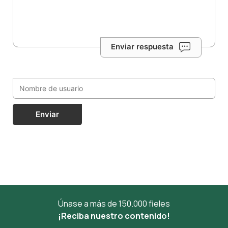
Enviar respuesta
Enviar
Únase a más de 150.000 fieles
¡Reciba nuestro contenido!