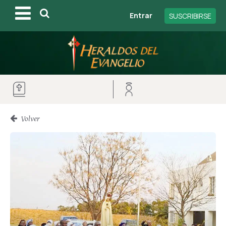
Entrar
SUSCRIBIRSE
Volver