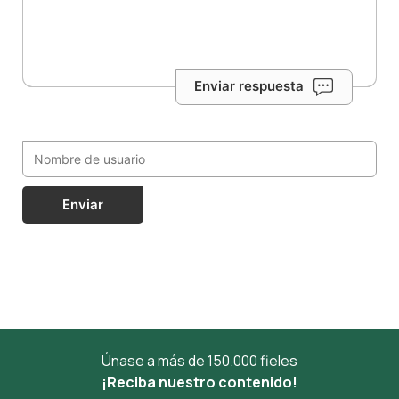
Enviar respuesta
Enviar
Únase a más de 150.000 fieles
¡Reciba nuestro contenido!