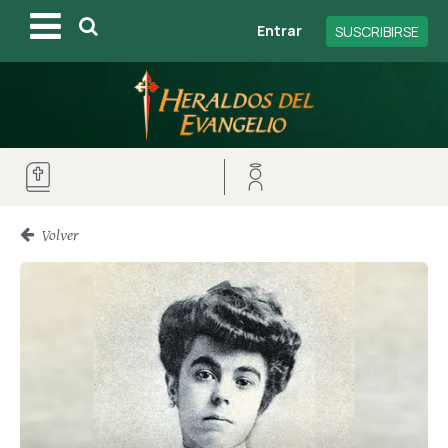
Entrar
SUSCRIBIRSE
Volver