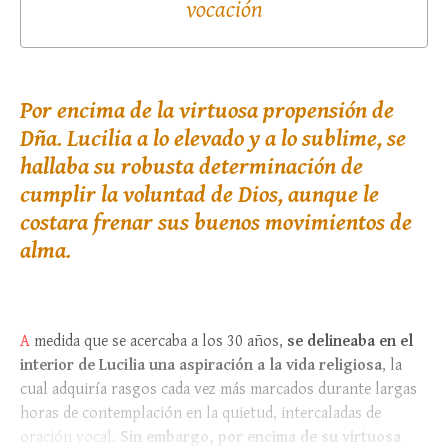
vocación
Por encima de la virtuosa propensión de
Dña. Lucilia a lo elevado y a lo sublime, se
hallaba su robusta determinación de
cumplir la voluntad de Dios, aunque le
costara frenar sus buenos movimientos de
alma.
A
medida que se acercaba a los 30 años,
se delineaba en el
interior de Lucilia una aspiración a la vida religiosa
, la
cual adquiría rasgos cada vez más marcados durante largas
horas de contemplación en la quietud, intercaladas de
oración vocal.
Sin embargo, por encima de su virtuosa