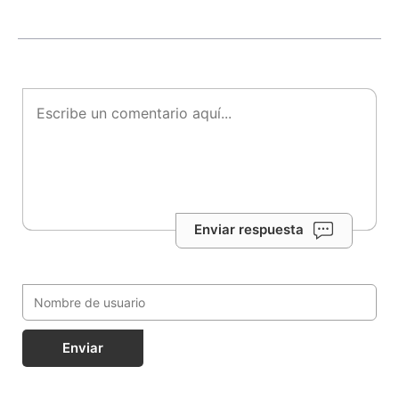
Enviar respuesta
Enviar