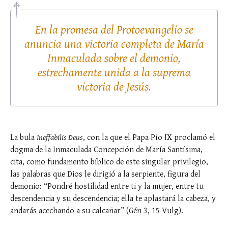
En la promesa del Protoevangelio se
anuncia una victoria completa de María
Inmaculada sobre el demonio,
estrechamente unida a la suprema
victoria de Jesús.
La bula
Ineffabilis Deus
, con la que el Papa Pío IX proclamó el
dogma de la Inmaculada Concepción de María Santísima,
cita, como fundamento bíblico de este singular privilegio,
las palabras que Dios le dirigió a la serpiente, figura del
demonio: “Pondré hostilidad entre ti y la mujer, entre tu
descendencia y su descendencia; ella te aplastará la cabeza, y
andarás acechando a su calcañar” (Gén 3, 15 Vulg).