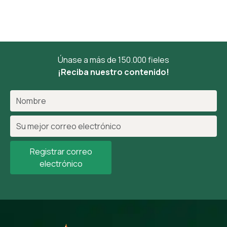
Únase a más de 150.000 fieles
¡Reciba nuestro contenido!
Registrar correo
electrónico