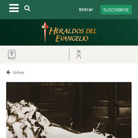
Entrar
SUSCRIBIRSE
Volver