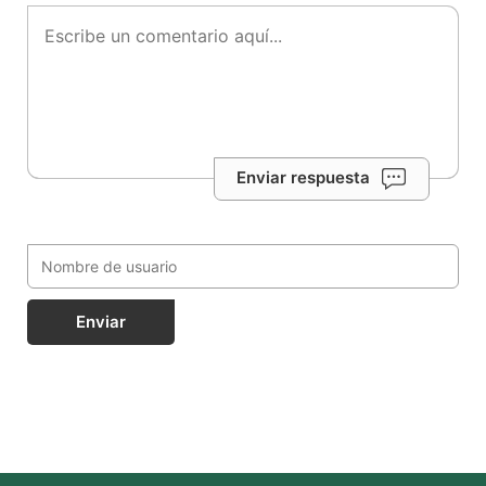
Enviar respuesta
Enviar