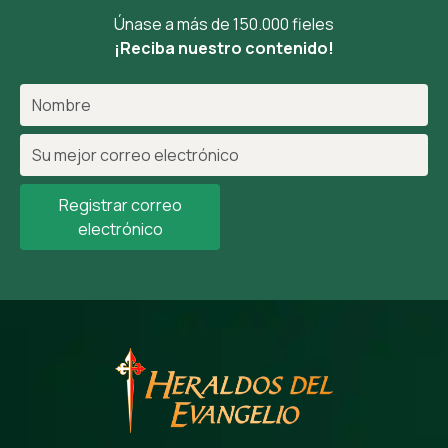
Únase a más de 150.000 fieles
¡Reciba nuestro contenido!
Registrar correo
electrónico