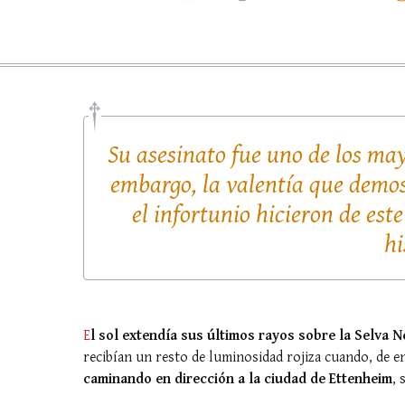
Su asesinato fue uno de los ma
embargo, la valentía que demos
el infortunio hicieron de est
hi
E
l sol extendía sus últimos rayos sobre la Selva N
recibían un resto de luminosidad rojiza cuando, de 
caminando en dirección a la ciudad de Ettenheim
, 