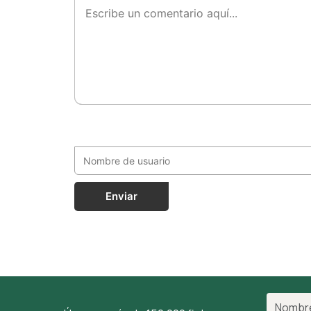
Enviar