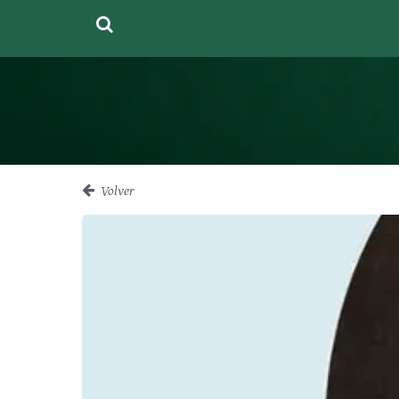
Volver