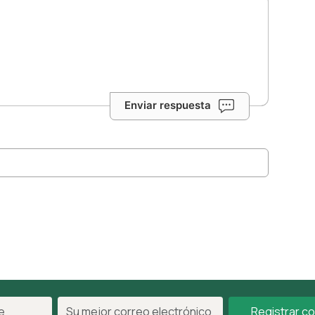
Enviar respuesta
Registrar c