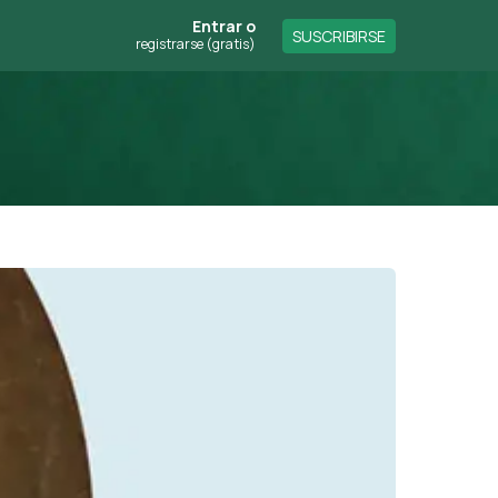
Entrar
o
SUSCRIBIRSE
registrarse (gratis)