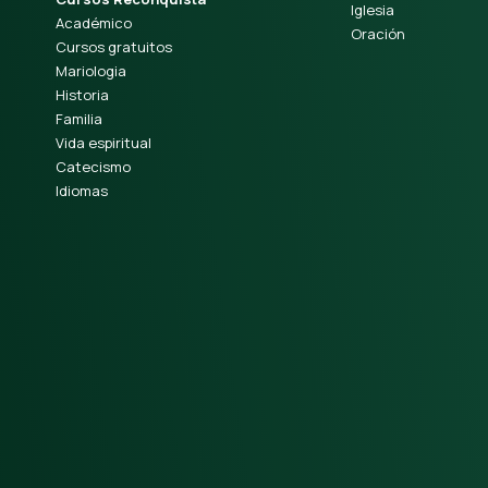
Iglesia
Académico
Oración
Cursos gratuitos
Mariologia
Historia
Familia
Vida espiritual
Catecismo
Idiomas