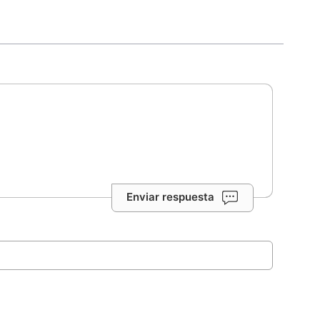
Enviar respuesta