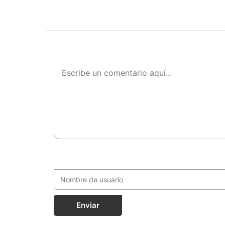
Enviar