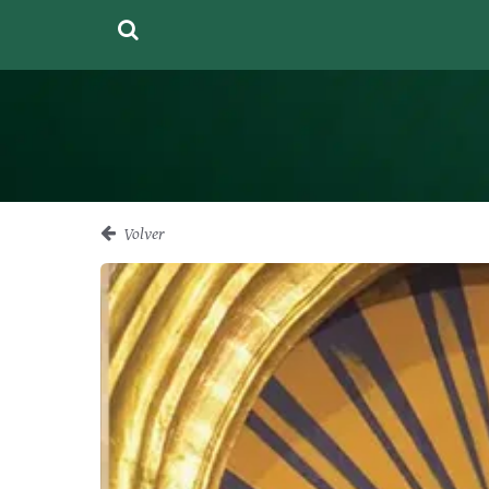
Volver