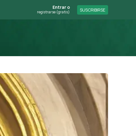
Entrar
o
SUSCRIBIRSE
registrarse (gratis)