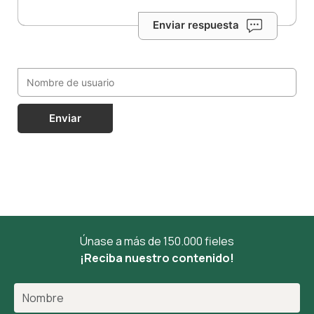
Enviar respuesta
Enviar
Únase a más de 150.000 fieles
¡Reciba nuestro contenido!