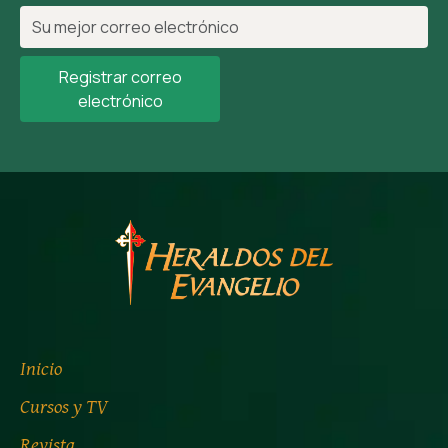
Registrar correo
electrónico
Inicio
Cursos y TV
Revista