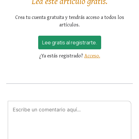
Lea este artículo gratis.
Crea tu cuenta gratuita y tendrás acceso a todos los
artículos.
Lee gratis al registrarte.
¿Ya estás registrado?
Acceso.