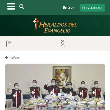
Entrar
SUSCRIBIRSE
Volver