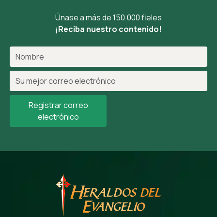
Únase a más de 150.000 fieles
¡Reciba nuestro contenido!
Registrar correo
electrónico