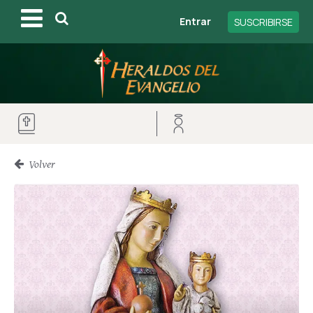
Entrar
SUSCRIBIRSE
Volver