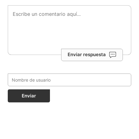
Enviar respuesta
Enviar