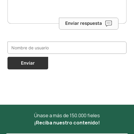
Enviar respuesta
Enviar
Únase a más de 150.000 fieles
¡Reciba nuestro contenido!