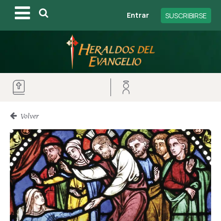
Entrar
SUSCRIBIRSE
Volver