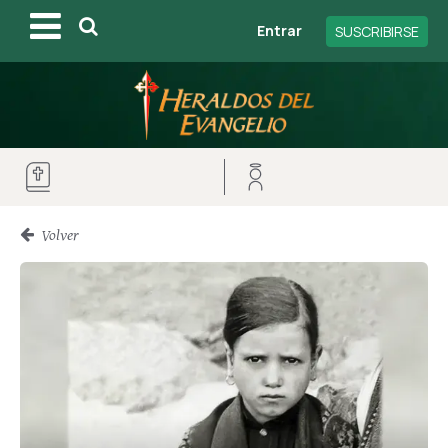
Entrar
SUSCRIBIRSE
Volver