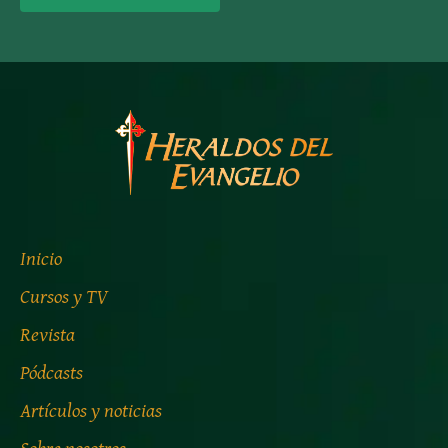
Inicio
Cursos y TV
Revista
Pódcasts
Artículos y noticias
Sobre nosotros