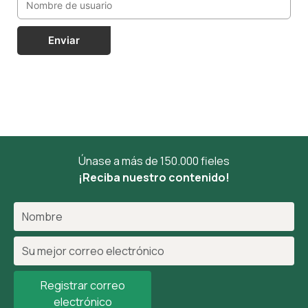
Enviar
Únase a más de 150.000 fieles
¡Reciba nuestro contenido!
Registrar correo
electrónico