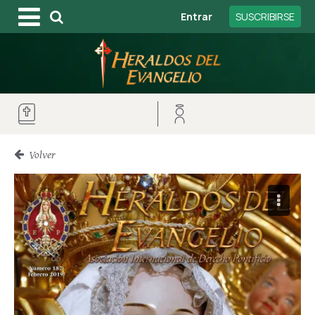
Entrar
SUSCRIBIRSE
Volver