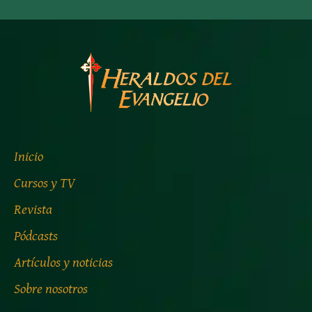
Inicio
Cursos y TV
Revista
Pódcasts
Artículos y noticias
Sobre nosotros