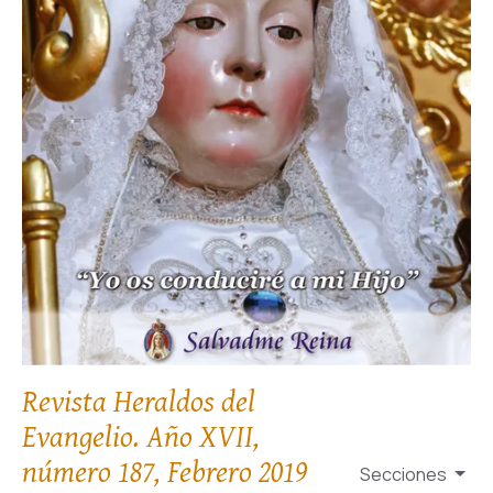
Revista Heraldos del
Evangelio. Año XVII,
número 187, Febrero 2019
Secciones