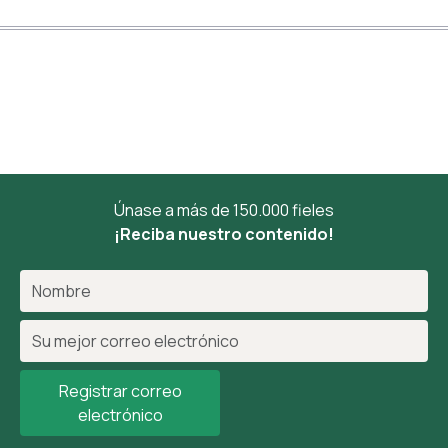
Únase a más de 150.000 fieles
¡Reciba nuestro contenido!
Registrar correo
electrónico