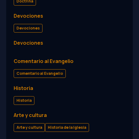
Doctrina
Devociones
Devociones
Devociones
Comentario al Evangelio
Comentario al Evangelio
Historia
Historia
Arte y cultura
Arte y cultura
Historia de la Iglesia