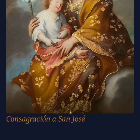
Consagración a San José