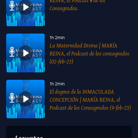
REINA, El Podcast🎙 de los
Consagrados.
1h 2min
La Maternidad Divina | MARÍA
REINA, el Podcast de los consagrados
(02-feb-23)
1h 2min
El dogma de la INMACULADA
CONCEPCIÓN | MARÍA REINA, el
Podcast de los Consagrados (9-feb-23)
Assuntos