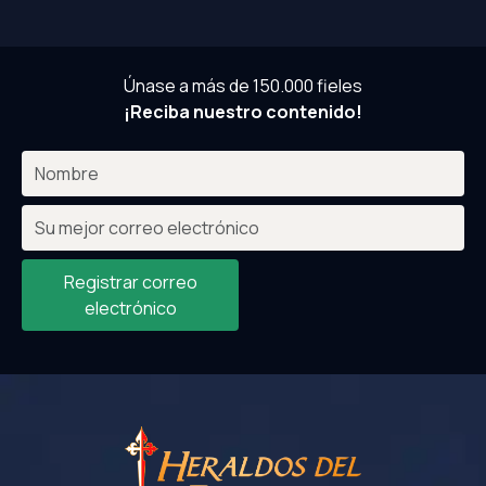
Únase a más de 150.000 fieles
¡Reciba nuestro contenido!
Registrar correo
electrónico